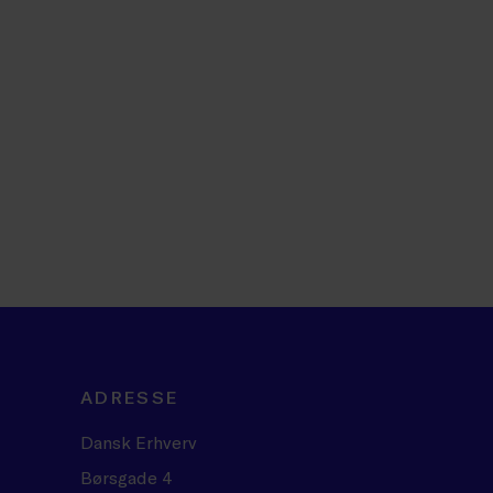
ADRESSE
Dansk Erhverv
Børsgade 4