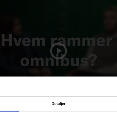
Detaljer