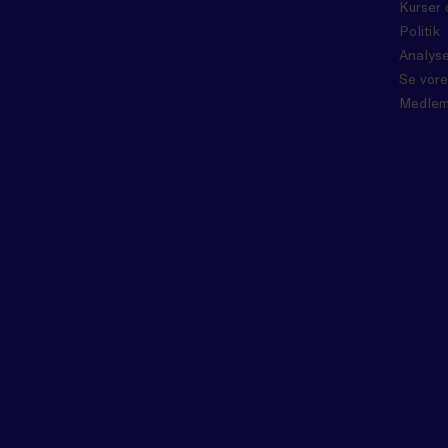
Kurser 
Politik
Analyse
Se vore
Medlem