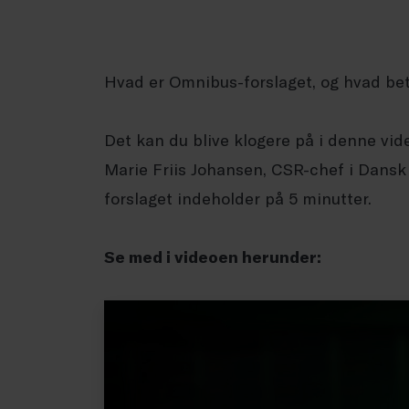
Hvad er Omnibus-forslaget, og hvad be
Det kan du blive klogere på i denne vi
Marie Friis Johansen, CSR-chef i Dansk
forslaget indeholder på 5 minutter.
Se med i videoen herunder: