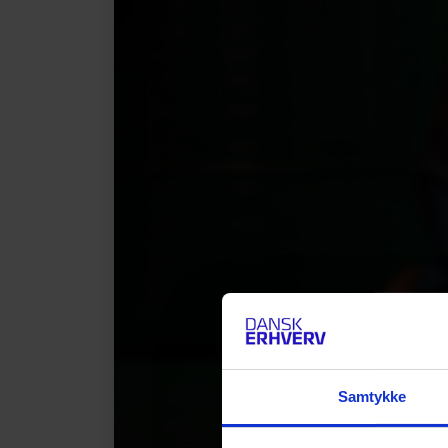
Samtykke