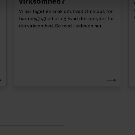
virksomhed?
Vi har taget en snak om, hvad Omnibus for
bæredygtighed er, og hvad det betyder for
din virksomhed. Se med i videoen her.