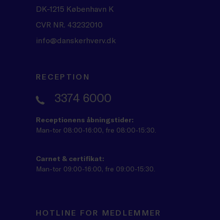
DK-1215 København K
CVR NR. 43232010
info@danskerhverv.dk
RECEPTION
3374 6000
Receptionens åbningstider:
Man-tor 08:00-16:00, fre 08:00-15:30.
Carnet & certifikat:
Man-tor 09:00-16:00, fre 09:00-15:30.
HOTLINE FOR MEDLEMMER