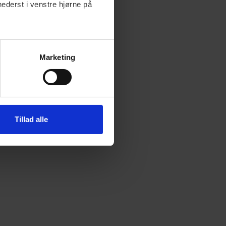
nederst i venstre hjørne på
Marketing
Tillad alle