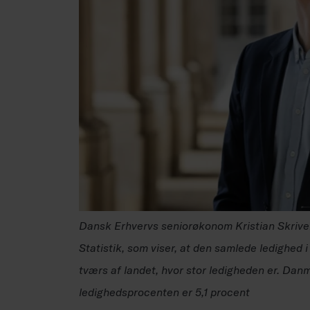
Dansk Erhvervs seniorøkonom Kristian Skrive
Statistik, som viser, at den samlede ledighed 
tværs af landet, hvor stor ledigheden er. Da
ledighedsprocenten er 5,1 procent