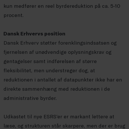
kun medfører en reel byrdereduktion på ca. 5-10
procent.
Dansk Erhvervs position
Dansk Erhverv støtter forenklingsindsatsen og
fjernelsen af unødvendige oplysningskrav og
gentagelser samt indførelsen af større
fleksibilitet, men understreger dog, at
reduktionen i antallet af datapunkter ikke har en
direkte sammenhæng med reduktionen i de
administrative byrder.
Udkastet til nye ESRS’er er markant lettere at
læse, og strukturen står skarpere, men der er brug