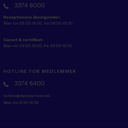
3374 6000
Receptionens åbningstider:
Man-tor 08:00-16:00, fre 08:00-15:30.
Carnet & certifikat:
Man-tor 09:00-16:00, fre 09:00-15:30.
HOTLINE FOR MEDLEMMER
3374 6400
hotline@danskerhverv.dk
Man-fre 8:30-16:30