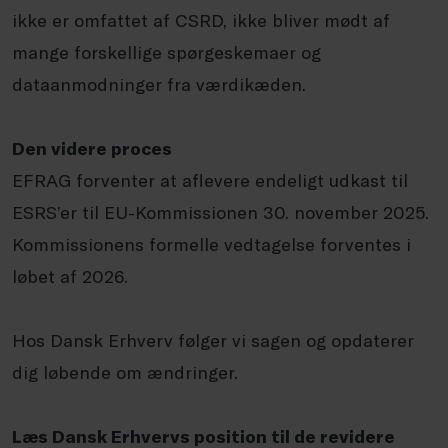
ikke er omfattet af CSRD, ikke bliver mødt af
mange forskellige spørgeskemaer og
dataanmodninger fra værdikæden.
Den videre proces
EFRAG forventer at aflevere endeligt udkast til
ESRS’er til EU-Kommissionen 30. november 2025.
Kommissionens formelle vedtagelse forventes i
løbet af 2026.
Hos Dansk Erhverv følger vi sagen og opdaterer
dig løbende om ændringer.
Læs Dansk Erhvervs position til de revidere