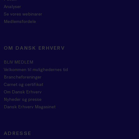
Analyser
Se vores webinarer
Medlemsfordele
OM DANSK ERHVERV
BLIV MEDLEM
Velkommen til mulighedernes tid
Brancheforeninger
Carnet og certifikat
Om Dansk Erhverv
Nyheder og presse
Dansk Erhverv Magasinet
ADRESSE