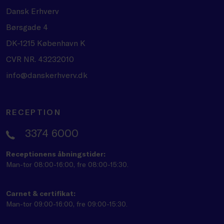
Dansk Erhverv
Børsgade 4
DK-1215 København K
CVR NR. 43232010
info@danskerhverv.dk
RECEPTION
3374 6000
Receptionens åbningstider:
Man-tor 08:00-16:00, fre 08:00-15:30.
Carnet & certifikat:
Man-tor 09:00-16:00, fre 09:00-15:30.