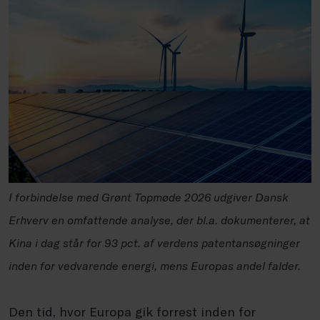
I forbindelse med Grønt Topmøde 2026 udgiver Dansk
Erhverv en omfattende analyse, der bl.a. dokumenterer, at
Kina i dag står for 93 pct. af verdens patentansøgninger
inden for vedvarende energi, mens Europas andel falder.
Den tid, hvor Europa gik forrest inden for