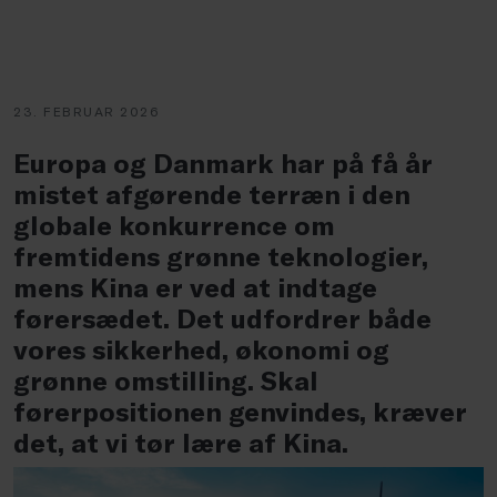
23. FEBRUAR 2026
Europa og Danmark har på få år
mistet afgørende terræn i den
globale konkurrence om
fremtidens grønne teknologier,
mens Kina er ved at indtage
førersædet. Det udfordrer både
vores sikkerhed, økonomi og
grønne omstilling. Skal
førerpositionen genvindes, kræver
det, at vi tør lære af Kina.