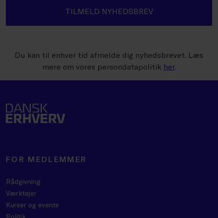
TILMELD NYHEDSBREV
Du kan til enhver tid afmelde dig nyhedsbrevet. Læs
mere om vores persondatapolitik
her
.
FOR MEDLEMMER
Rådgivning
Værktøjer
Kurser og events
Politik