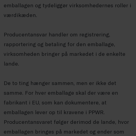
emballagen og tydeliggør virksomhedernes roller i
værdikæden.
Producentansvar handler om registrering,
rapportering og betaling for den emballage,
virksomheden bringer på markedet i de enkelte
lande.
De to ting hænger sammen, men er ikke det
samme. For hver emballage skal der være en
fabrikant i EU, som kan dokumentere, at
emballagen lever op til kravene i PPWR.
Producentansvaret følger derimod de lande, hvor
emballagen bringes på markedet og ender som