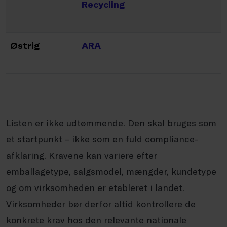
Recycling
Østrig
ARA
Listen er ikke udtømmende. Den skal bruges som
et startpunkt – ikke som en fuld compliance-
afklaring. Kravene kan variere efter
emballagetype, salgsmodel, mængder, kundetype
og om virksomheden er etableret i landet.
Virksomheder bør derfor altid kontrollere de
konkrete krav hos den relevante nationale