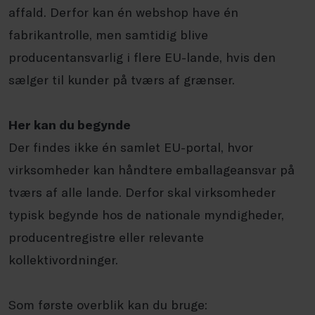
affald. Derfor kan én webshop have én
fabrikantrolle, men samtidig blive
producentansvarlig i flere EU-lande, hvis den
sælger til kunder på tværs af grænser.
Her kan du begynde
Der findes ikke én samlet EU-portal, hvor
virksomheder kan håndtere emballageansvar på
tværs af alle lande. Derfor skal virksomheder
typisk begynde hos de nationale myndigheder,
producentregistre eller relevante
kollektivordninger.
Som første overblik kan du bruge: