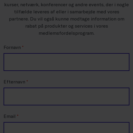
kurser, netværk, konferencer og andre events, der i nogle
tilfælde leveres af eller i samarbejde med vores
partnere. Du vil også kunne modtage information om
rabat på produkter og services i vores
medlemsfordelsprogram.
Fornavn
*
Efternavn
*
Email
*