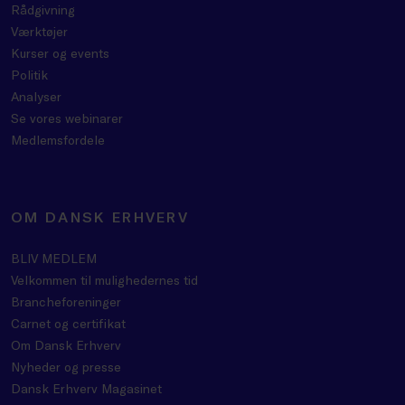
Rådgivning
Værktøjer
Kurser og events
Politik
Analyser
Se vores webinarer
Medlemsfordele
OM DANSK ERHVERV
BLIV MEDLEM
Velkommen til mulighedernes tid
Brancheforeninger
Carnet og certifikat
Om Dansk Erhverv
Nyheder og presse
Dansk Erhverv Magasinet