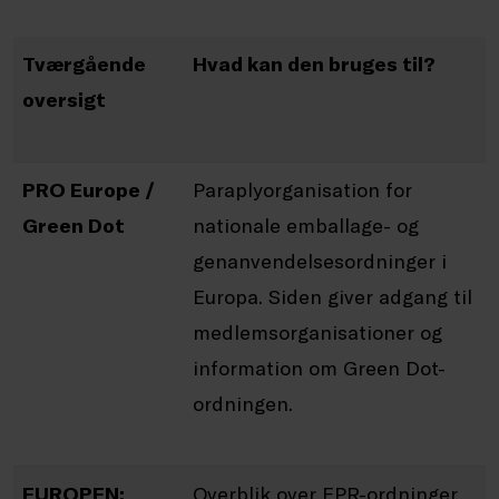
Tværgående
Hvad kan den bruges til?
oversigt
PRO Europe /
Paraplyorganisation for
Green Dot
nationale emballage- og
genanvendelsesordninger i
Europa. Siden giver adgang til
medlemsorganisationer og
information om Green Dot-
ordningen.
EUROPEN:
Overblik over EPR-ordninger