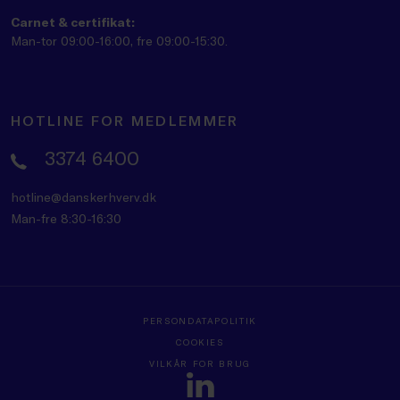
Carnet & certifikat:
Man-tor 09:00-16:00, fre 09:00-15:30.
HOTLINE FOR MEDLEMMER
3374 6400
hotline@danskerhverv.dk
Man-fre 8:30-16:30
PERSONDATAPOLITIK
COOKIES
VILKÅR FOR BRUG