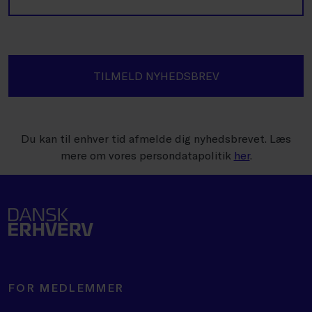
TILMELD NYHEDSBREV
Du kan til enhver tid afmelde dig nyhedsbrevet. Læs
mere om vores persondatapolitik
her
.
FOR MEDLEMMER