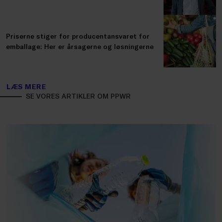
Priserne stiger for producentansvaret for
emballage: Her er årsagerne og løsningerne
LÆS MERE
SE VORES ARTIKLER OM PPWR