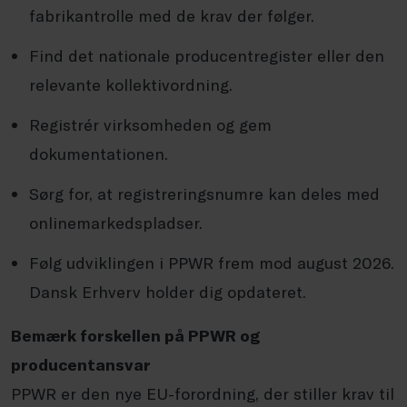
fabrikantrolle med de krav der følger.
Find det nationale producentregister eller den
relevante kollektivordning.
Registrér virksomheden og gem
dokumentationen.
Sørg for, at registreringsnumre kan deles med
onlinemarkedspladser.
Følg udviklingen i PPWR frem mod august 2026.
Dansk Erhverv holder dig opdateret.
Bemærk forskellen på PPWR og
producentansvar
PPWR er den nye EU-forordning, der stiller krav til