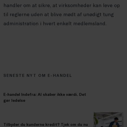
handler om at sikre, at virksomheder kan leve op
til reglerne uden at blive mødt af unødigt tung
administration i hvert enkelt medlemsland.
SENESTE NYT OM E-HANDEL
E-handel Indefra: AI skaber ikke værdi. Det
gør ledelse
Tilbyder du kunderne kredit? Tjek om du nu