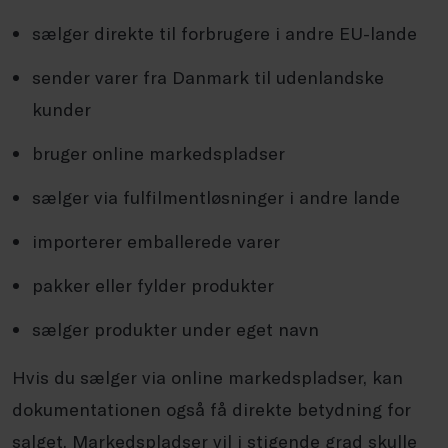
sælger direkte til forbrugere i andre EU-lande
sender varer fra Danmark til udenlandske
kunder
bruger online markedspladser
sælger via fulfilmentløsninger i andre lande
importerer emballerede varer
pakker eller fylder produkter
sælger produkter under eget navn
Hvis du sælger via online markedspladser, kan
dokumentationen også få direkte betydning for
salget. Markedspladser vil i stigende grad skulle