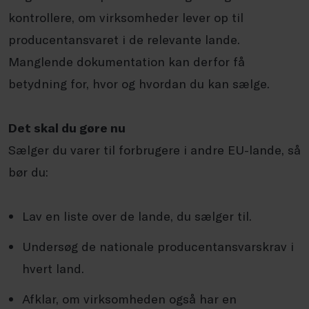
kontrollere, om virksomheder lever op til
producentansvaret i de relevante lande.
Manglende dokumentation kan derfor få
betydning for, hvor og hvordan du kan sælge.
Det skal du gøre nu
Sælger du varer til forbrugere i andre EU-lande, så
bør du:
Lav en liste over de lande, du sælger til.
Undersøg de nationale producentansvarskrav i
hvert land.
Afklar, om virksomheden også har en