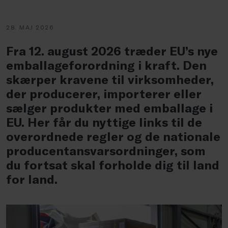
28. MAJ 2026
Fra 12. august 2026 træder EU’s nye
emballageforordning i kraft. Den
skærper kravene til virksomheder,
der producerer, importerer eller
sælger produkter med emballage i
EU. Her får du nyttige links til de
overordnede regler og de nationale
producentansvarsordninger, som
du fortsat skal forholde dig til land
for land.