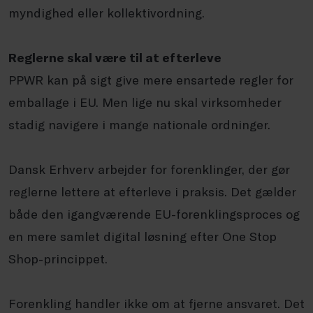
myndighed eller kollektivordning.
Reglerne skal være til at efterleve
PPWR kan på sigt give mere ensartede regler for
emballage i EU. Men lige nu skal virksomheder
stadig navigere i mange nationale ordninger.
Dansk Erhverv arbejder for forenklinger, der gør
reglerne lettere at efterleve i praksis. Det gælder
både den igangværende EU-forenklingsproces og
en mere samlet digital løsning efter One Stop
Shop-princippet.
Forenkling handler ikke om at fjerne ansvaret. Det