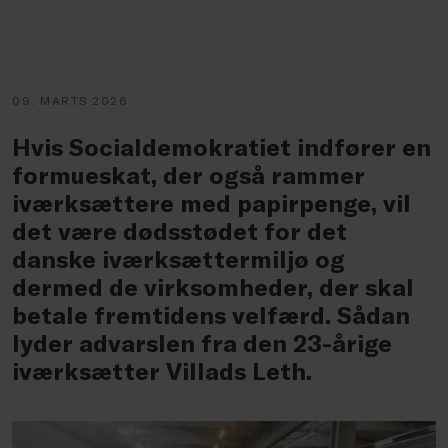
09. MARTS 2026
Hvis Socialdemokratiet indfører en
formueskat, der også rammer
iværksættere med papirpenge, vil
det være dødsstødet for det
danske iværksættermiljø og
dermed de virksomheder, der skal
betale fremtidens velfærd. Sådan
lyder advarslen fra den 23-årige
iværksætter Villads Leth.