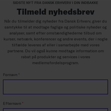
SIDSTE NYT FRA DANSK ERHVERV I DIN INDBAKKE
Tilmeld nyhedsbrev
Når du tilmelder dig nyheder fra Dansk Erhverv, giver du
samtykke til at modtage faglige og politiske nyheder og
analyser, samt efter omstændighederne tilbud om
kurser, netværk, konferencer og andre events, der i nogle
tilfælde leveres af eller i samarbejde med vores
partnere. Du vil også kunne modtage information om
rabat på produkter og services i vores
medlemsfordelsprogram.
Fornavn
*
Efternavn
*