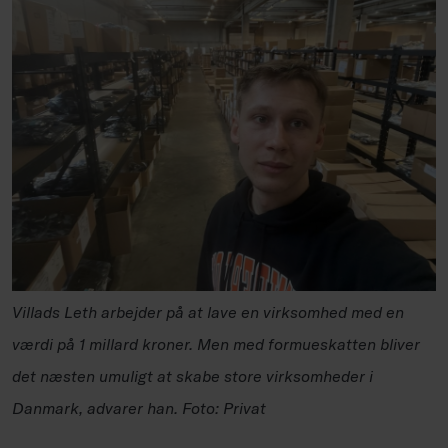
Villads Leth arbejder på at lave en virksomhed med en
værdi på 1 millard kroner. Men med formueskatten bliver
det næsten umuligt at skabe store virksomheder i
Danmark, advarer han. Foto: Privat