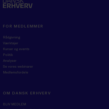
FOR MEDLEMMER
Rådgivning
Værktøjer
Kurser og events
Politik
Analyser
Se vores webinarer
Medlemsfordele
OM DANSK ERHVERV
BLIV MEDLEM