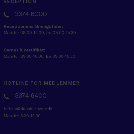
RECEPTION
3374 6000
Receptionens åbningstider:
Man-tor 08:00-16:00, fre 08:00-15:30.
Carnet & certifikat:
Man-tor 09:00-16:00, fre 09:00-15:30.
HOTLINE FOR MEDLEMMER
3374 6400
hotline@danskerhverv.dk
Man-fre 8:30-16:30