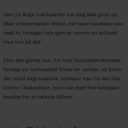
Den 23-årige iværksætter har dog ikke givet op.
Med virksomheden Wilmo, der laver kundeservice
med AI, forsøger han igen at ramme en milliard.
Han tror på det.
Eller det gjorde han. For hvis Socialdemokratiets
forslag om formueskat bliver en realitet, så bliver
det mildt sagt sværere, forklarer han fra det lille
kontor i København, hvor han med fire kollegaer
knokler for at vækste Wilmo.