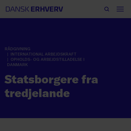
RÅDGIVNING
INTERNATIONAL ARBEJDSKRAFT
OPHOLDS- OG ARBEJDSTILLADELSE I
DANMARK
Statsborgere fra
tredjelande