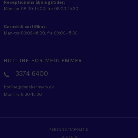
Receptionens åbningstider:
Man-tor 08:00-16:00, fre 08:00-15:30.
Carnet & certifikat:
Man-tor 09:00-16:00, fre 09:00-15:30.
HOTLINE FOR MEDLEMMER
3374 6400
hotline@danskerhverv.dk
Man-fre 8:30-16:30
PERSONDATAPOLITIK
COOKIES