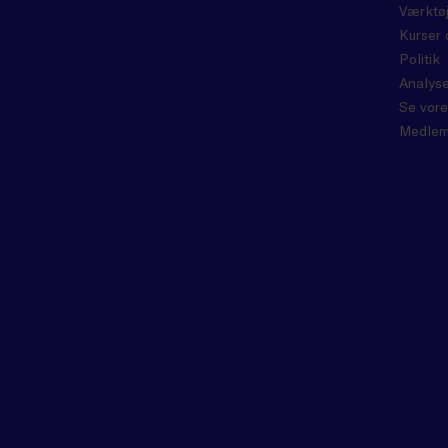
Værktøj
Kurser 
Politik
Analyse
Se vore
Medlem