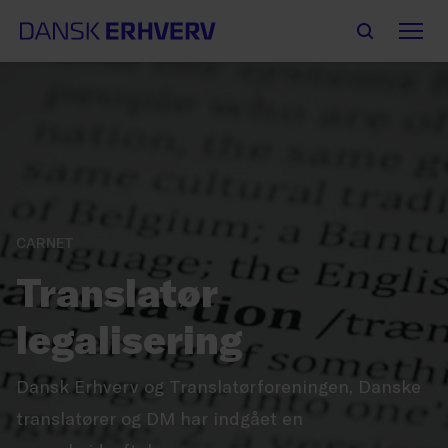
CARNET
Translatør
legalisering
Dansk Erhverv og Translatørforeningen, Danske
translatører og DM har indgået en