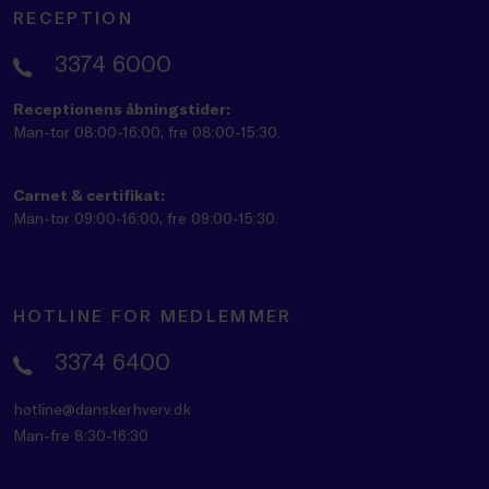
RECEPTION
3374 6000
Receptionens åbningstider:
Man-tor 08:00-16:00, fre 08:00-15:30.
Carnet & certifikat:
Man-tor 09:00-16:00, fre 09:00-15:30.
HOTLINE FOR MEDLEMMER
3374 6400
hotline@danskerhverv.dk
Man-fre 8:30-16:30