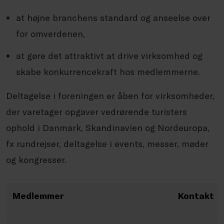
at højne branchens standard og anseelse over
for omverdenen,
at gøre det attraktivt at drive virksomhed og
skabe konkurrencekraft hos medlemmerne.
Deltagelse i foreningen er åben for virksomheder,
der varetager opgaver vedrørende turisters
ophold i Danmark, Skandinavien og Nordeuropa,
fx rundrejser, deltagelse i events, messer, møder
og kongresser.
Medlemmer
Kontakt