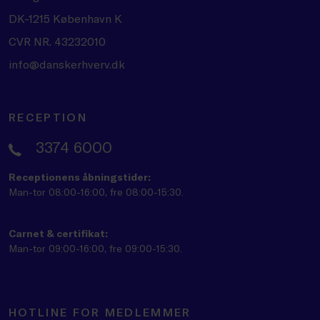
DK-1215 København K
CVR NR. 43232010
info@danskerhverv.dk
RECEPTION
3374 6000
Receptionens åbningstider:
Man-tor 08:00-16:00, fre 08:00-15:30.
Carnet & certifikat:
Man-tor 09:00-16:00, fre 09:00-15:30.
HOTLINE FOR MEDLEMMER