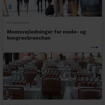
PÅ AGENDAEN
Momsvejledninger for møde- og
kongresbranchen