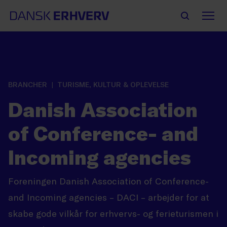
BRANCHER
TURISME, KULTUR & OPLEVELSE
Danish Association
of Conference- and
Incoming agencies
Foreningen Danish Association of Conference-
and Incoming agencies – DACI – arbejder for at
skabe gode vilkår for erhvervs- og ferieturismen i