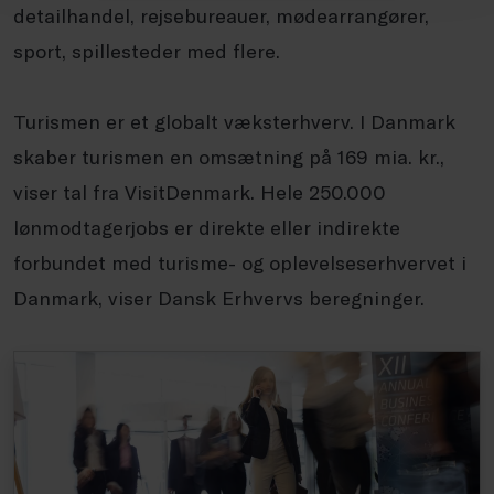
detailhandel, rejsebureauer, mødearrangører,
sport, spillesteder med flere.
Turismen er et globalt væksterhverv. I Danmark
skaber turismen en omsætning på 169 mia. kr.,
viser tal fra VisitDenmark. Hele 250.000
lønmodtagerjobs er direkte eller indirekte
forbundet med turisme- og oplevelseserhvervet i
Danmark, viser Dansk Erhvervs beregninger.