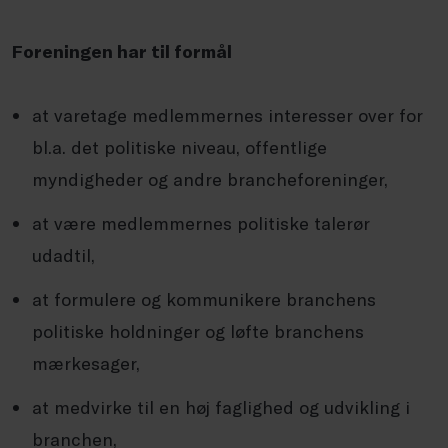
Foreningen har til formål
at varetage medlemmernes interesser over for
bl.a. det politiske niveau, offentlige
myndigheder og andre brancheforeninger,
at være medlemmernes politiske talerør
udadtil,
at formulere og kommunikere branchens
politiske holdninger og løfte branchens
mærkesager,
at medvirke til en høj faglighed og udvikling i
branchen,