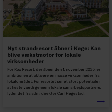
Nyt strandresort åbner i Køge: Kan
blive vækstmotor for lokale
virksomheder
For Rox Resort, der åbner den 1. november 2025, er
ambitionen at aktivere en masse virksomheder fra
lokalområdet. For resortet ser et stort potentiale i
at høste værdi gennem lokale samarbejdspartnere,
lyder det fra adm. direktør Carl Hegestad.