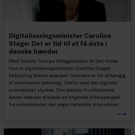
Digitaliseringsminister Caroline
Stage: Det er tid til at få data i
danske hænder
Med Donald Trumps tilbagevenden til Det Hvide
Hus er digitaliseringsminister Caroline Stages
bekymring blevet skærpet: Danmark er for afhængig
af amerikansk teknologi. Derfor skal den digitale
suverænitet styrkes. Den danske it-virksomhed
Aeven mærker allerede en stigende efterspørgsel
fra virksomheder, der søger nationale alternativer.