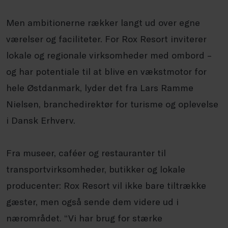
Men ambitionerne rækker langt ud over egne
værelser og faciliteter. For Rox Resort inviterer
lokale og regionale virksomheder med ombord –
og har potentiale til at blive en vækstmotor for
hele Østdanmark, lyder det fra Lars Ramme
Nielsen, branchedirektør for turisme og oplevelse
i Dansk Erhverv.
Fra museer, caféer og restauranter til
transportvirksomheder, butikker og lokale
producenter: Rox Resort vil ikke bare tiltrække
gæster, men også sende dem videre ud i
nærområdet. “Vi har brug for stærke