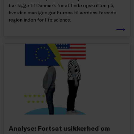
bør kigge til Danmark for at finde opskriften på,
hvordan man igen gør Europa til verdens førende
region inden for life science.
Analyse: Fortsat usikkerhed om