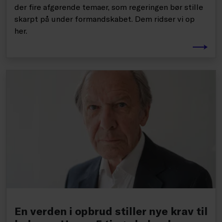
der fire afgørende temaer, som regeringen bør stille
skarpt på under formandskabet. Dem ridser vi op
her.
En verden i opbrud stiller nye krav til