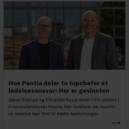
Hos Pentia deler to topchefer ét
ledelsesansvar: Her er gevinsten
Jakob Stampe og Christian Ruud deler CEO-jobbet i
it-konsulenthuset Pentia. Her forklarer de, hvorfor
co-ledelse kan føre til bedre beslutninger.