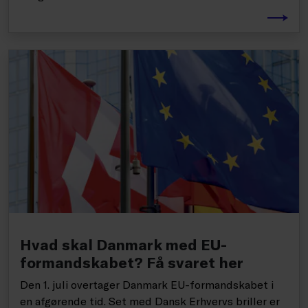
Hvad skal Danmark med EU-
formandskabet? Få svaret her
Den 1. juli overtager Danmark EU-formandskabet i
en afgørende tid. Set med Dansk Erhvervs briller er