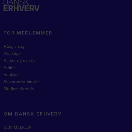
FOR MEDLEMMER
Rådgivning
Værktøjer
Kurser og events
Politik
Analyser
Se vores webinarer
Medlemsfordele
OM DANSK ERHVERV
BLIV MEDLEM