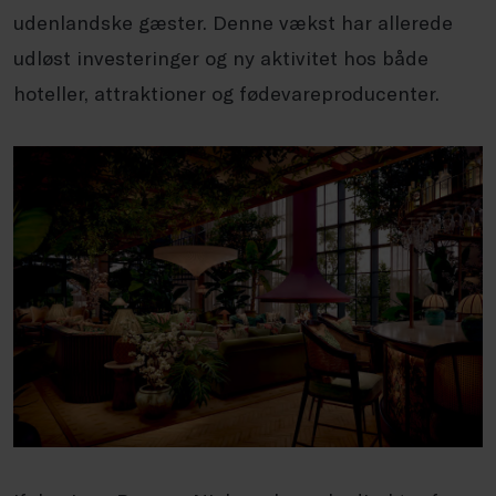
udenlandske gæster. Denne vækst har allerede
udløst investeringer og ny aktivitet hos både
hoteller, attraktioner og fødevareproducenter.