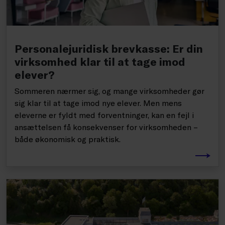
Personalejuridisk brevkasse: Er din
virksomhed klar til at tage imod
elever?
Sommeren nærmer sig, og mange virksomheder gør
sig klar til at tage imod nye elever. Men mens
eleverne er fyldt med forventninger, kan en fejl i
ansættelsen få konsekvenser for virksomheden –
både økonomisk og praktisk.