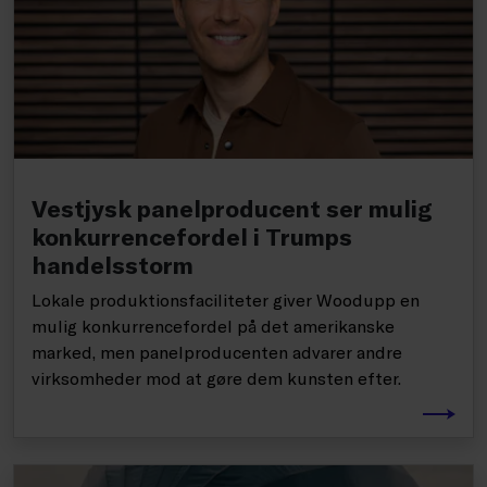
Vestjysk panelproducent ser mulig
konkurrencefordel i Trumps
handelsstorm
Lokale produktionsfaciliteter giver Woodupp en
mulig konkurrencefordel på det amerikanske
marked, men panelproducenten advarer andre
virksomheder mod at gøre dem kunsten efter.