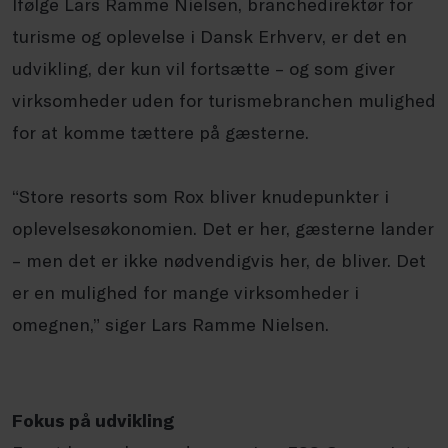
Ifølge Lars Ramme Nielsen, branchedirektør for
turisme og oplevelse i Dansk Erhverv, er det en
udvikling, der kun vil fortsætte – og som giver
virksomheder uden for turismebranchen mulighed
for at komme tættere på gæsterne.
“Store resorts som Rox bliver knudepunkter i
oplevelsesøkonomien. Det er her, gæsterne lander
– men det er ikke nødvendigvis her, de bliver. Det
er en mulighed for mange virksomheder i
omegnen,” siger Lars Ramme Nielsen.
Fokus på udvikling