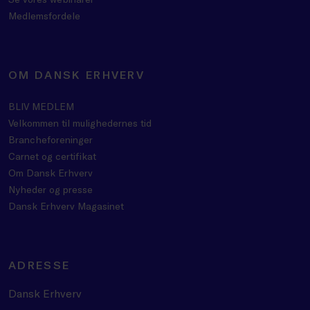
Medlemsfordele
OM DANSK ERHVERV
BLIV MEDLEM
Velkommen til mulighedernes tid
Brancheforeninger
Carnet og certifikat
Om Dansk Erhverv
Nyheder og presse
Dansk Erhverv Magasinet
ADRESSE
Dansk Erhverv