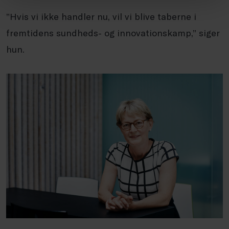
”Hvis vi ikke handler nu, vil vi blive taberne i
fremtidens sundheds- og innovationskamp,” siger
hun.