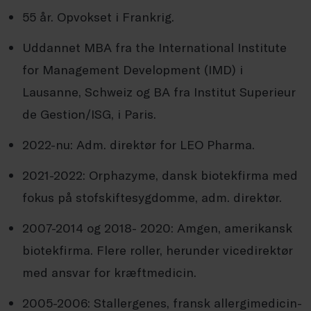
55 år. Opvokset i Frankrig.
Uddannet MBA fra the International Institute
for Management Development (IMD) i
Lausanne, Schweiz og BA fra Institut Superieur
de Gestion/ISG, i Paris.
2022-nu: Adm. direktør for LEO Pharma.
2021-2022: Orphazyme, dansk biotekfirma med
fokus på stofskiftesygdomme, adm. direktør.
2007-2014 og 2018- 2020: Amgen, amerikansk
biotekfirma. Flere roller, herunder vicedirektør
med ansvar for kræftmedicin.
2005-2006: Stallergenes, fransk allergimedicin-