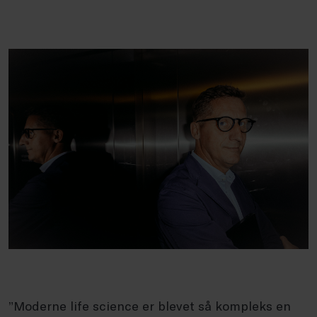
”Moderne life science er blevet så kompleks en