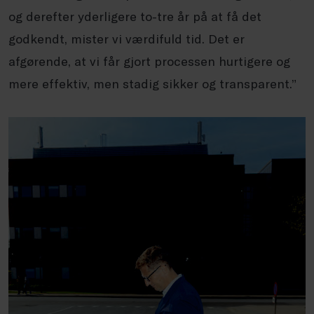
og derefter yderligere to-tre år på at få det
godkendt, mister vi værdifuld tid. Det er
afgørende, at vi får gjort processen hurtigere og
mere effektiv, men stadig sikker og transparent.”