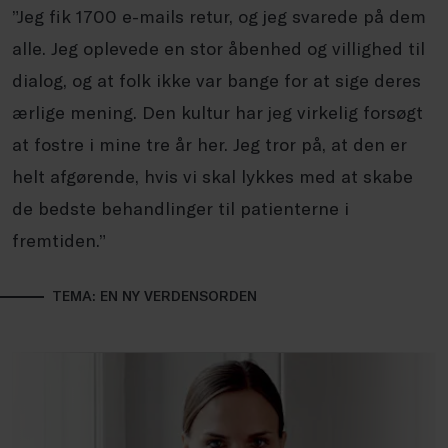
”Jeg fik 1700 e-mails retur, og jeg svarede på dem
alle. Jeg oplevede en stor åbenhed og villighed til
dialog, og at folk ikke var bange for at sige deres
ærlige mening. Den kultur har jeg virkelig forsøgt
at fostre i mine tre år her. Jeg tror på, at den er
helt afgørende, hvis vi skal lykkes med at skabe
de bedste behandlinger til patienterne i
fremtiden.”
TEMA: EN NY VERDENSORDEN