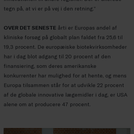
tegn på, at vi er på vej i den retning.”
OVER DET SENESTE
årti er Europas andel af
kliniske forsøg på globalt plan faldet fra 25,6 til
19,3 procent. De europæiske biotekvirksomheder
har i dag blot adgang til 20 procent af den
finansiering, som deres amerikanske
konkurrenter har mulighed for at hente, og mens
Europa tilsammen står for at udvikle 22 procent
af de globale innovative lægemidler i dag, er USA
alene om at producere 47 procent.