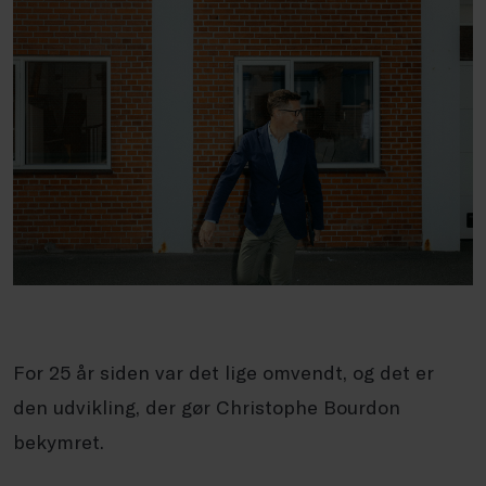
For 25 år siden var det lige omvendt, og det er
den udvikling, der gør Christophe Bourdon
bekymret.