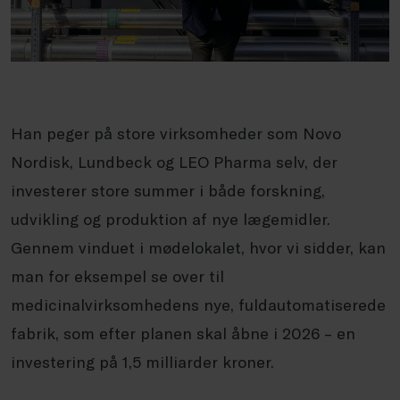
Han peger på store virksomheder som Novo
Nordisk, Lundbeck og LEO Pharma selv, der
investerer store summer i både forskning,
udvikling og produktion af nye lægemidler.
Gennem vinduet i mødelokalet, hvor vi sidder, kan
man for eksempel se over til
medicinalvirksomhedens nye, fuldautomatiserede
fabrik, som efter planen skal åbne i 2026 – en
investering på 1,5 milliarder kroner.