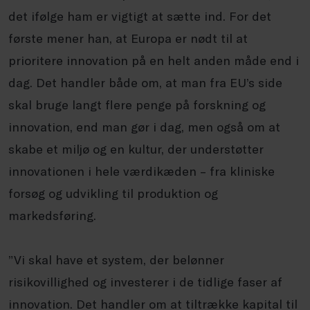
det ifølge ham er vigtigt at sætte ind. For det
første mener han, at Europa er nødt til at
prioritere innovation på en helt anden måde end i
dag. Det handler både om, at man fra EU’s side
skal bruge langt flere penge på forskning og
innovation, end man gør i dag, men også om at
skabe et miljø og en kultur, der understøtter
innovationen i hele værdikæden – fra kliniske
forsøg og udvikling til produktion og
markedsføring.
”Vi skal have et system, der belønner
risikovillighed og investerer i de tidlige faser af
innovation. Det handler om at tiltrække kapital til