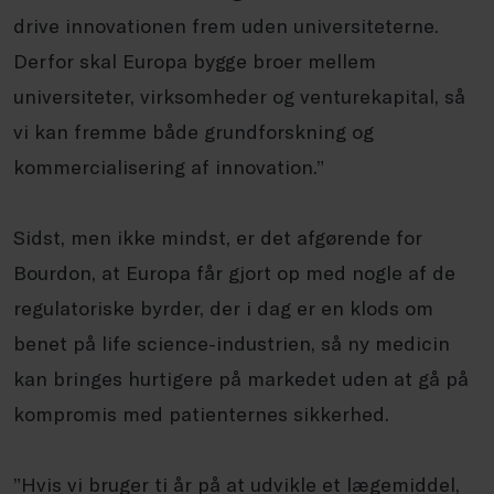
drive innovationen frem uden universiteterne.
Derfor skal Europa bygge broer mellem
universiteter, virksomheder og venturekapital, så
vi kan fremme både grundforskning og
kommercialisering af innovation.”
Sidst, men ikke mindst, er det afgørende for
Bourdon, at Europa får gjort op med nogle af de
regulatoriske byrder, der i dag er en klods om
benet på life science-industrien, så ny medicin
kan bringes hurtigere på markedet uden at gå på
kompromis med patienternes sikkerhed.
”Hvis vi bruger ti år på at udvikle et lægemiddel,