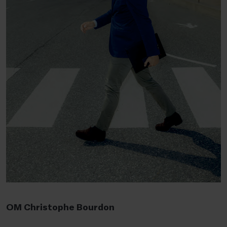
OM Christophe Bourdon