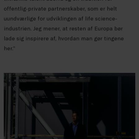
offentlig-private partnerskaber, som er helt
uundværlige for udviklingen af life science-
industrien. Jeg mener, at resten af Europa bør
lade sig inspirere af, hvordan man gør tingene
her.”