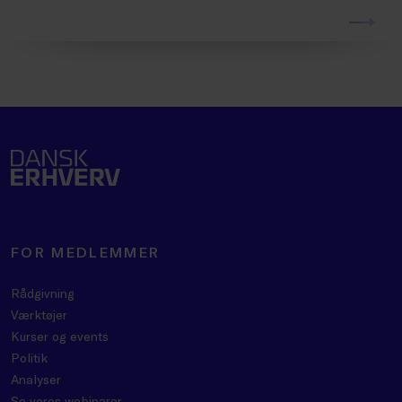
FOR MEDLEMMER
Rådgivning
Værktøjer
Kurser og events
Politik
Analyser
Se vores webinarer