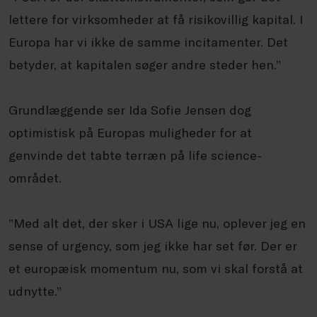
lettere for virksomheder at få risikovillig kapital. I
Europa har vi ikke de samme incitamenter. Det
betyder, at kapitalen søger andre steder hen.”
Grundlæggende ser Ida Sofie Jensen dog
optimistisk på Europas muligheder for at
genvinde det tabte terræn på life science-
området.
”Med alt det, der sker i USA lige nu, oplever jeg en
sense of urgency, som jeg ikke har set før. Der er
et europæisk momentum nu, som vi skal forstå at
udnytte.”