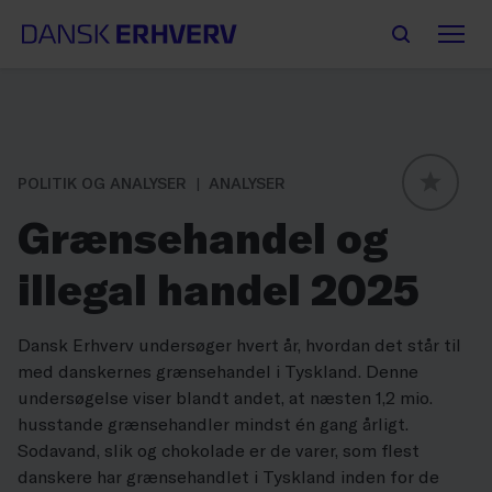
POLITIK OG ANALYSER
ANALYSER
GLOBAL
Grænsehandel og
illegal handel 2025
Dansk Erhverv undersøger hvert år, hvordan det står til
med danskernes grænsehandel i Tyskland. Denne
undersøgelse viser blandt andet, at næsten 1,2 mio.
husstande grænsehandler mindst én gang årligt.
Sodavand, slik og chokolade er de varer, som flest
danskere har grænsehandlet i Tyskland inden for de