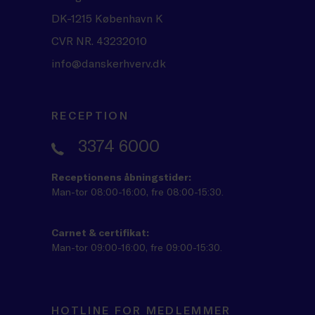
DK-1215 København K
CVR NR. 43232010
info@danskerhverv.dk
RECEPTION
3374 6000
Receptionens åbningstider:
Man-tor 08:00-16:00, fre 08:00-15:30.
Carnet & certifikat:
Man-tor 09:00-16:00, fre 09:00-15:30.
HOTLINE FOR MEDLEMMER