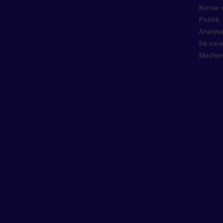
Kurser 
Politik
Analyse
Se vore
Medlem