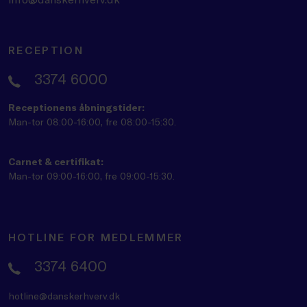
RECEPTION
3374 6000
Receptionens åbningstider:
Man-tor 08:00-16:00, fre 08:00-15:30.
Carnet & certifikat:
Man-tor 09:00-16:00, fre 09:00-15:30.
HOTLINE FOR MEDLEMMER
3374 6400
hotline@danskerhverv.dk