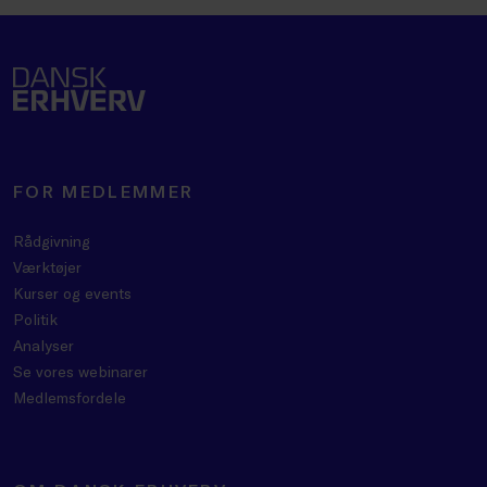
FOR MEDLEMMER
Rådgivning
Værktøjer
Kurser og events
Politik
Analyser
Se vores webinarer
Medlemsfordele