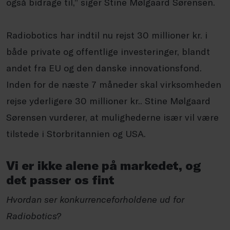
også bidrage til,” siger Stine Mølgaard Sørensen.
Radiobotics har indtil nu rejst 30 millioner kr. i
både private og offentlige investeringer, blandt
andet fra EU og den danske innovationsfond.
Inden for de næste 7 måneder skal virksomheden
rejse yderligere 30 millioner kr.. Stine Mølgaard
Sørensen vurderer, at mulighederne især vil være
tilstede i Storbritannien og USA.
Vi er ikke alene på markedet, og
det passer os fint
Hvordan ser konkurrenceforholdene ud for
Radiobotics?