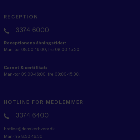
RECEPTION
3374 6000
Receptionens åbningstider:
Man-tor 08:00-16:00, fre 08:00-15:30.
Carnet & certifikat:
Man-tor 09:00-16:00, fre 09:00-15:30.
HOTLINE FOR MEDLEMMER
3374 6400
hotline@danskerhverv.dk
Man-fre 8:30-16:30