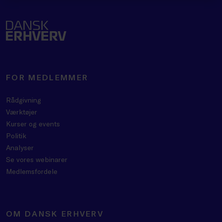
FOR MEDLEMMER
Rådgivning
Værktøjer
Kurser og events
Politik
Analyser
Se vores webinarer
Medlemsfordele
OM DANSK ERHVERV