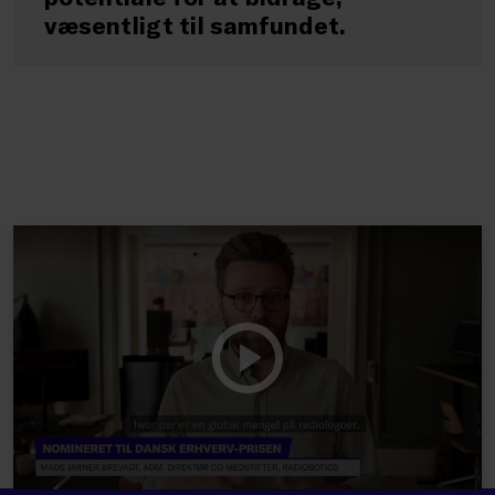
væsentligt til samfundet.