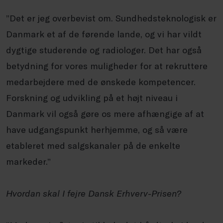
”Det er jeg overbevist om. Sundhedsteknologisk er
Danmark et af de førende lande, og vi har vildt
dygtige studerende og radiologer. Det har også
betydning for vores muligheder for at rekruttere
medarbejdere med de ønskede kompetencer.
Forskning og udvikling på et højt niveau i
Danmark vil også gøre os mere afhængige af at
have udgangspunkt herhjemme, og så være
etableret med salgskanaler på de enkelte
markeder.”
Hvordan skal I fejre Dansk Erhverv-Prisen?