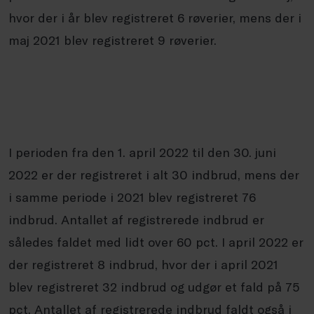
hvor der i år blev registreret 6 røverier, mens der i
maj 2021 blev registreret 9 røverier.
I perioden fra den 1. april 2022 til den 30. juni
2022 er der registreret i alt 30 indbrud, mens der
i samme periode i 2021 blev registreret 76
indbrud. Antallet af registrerede indbrud er
således faldet med lidt over 60 pct. I april 2022 er
der registreret 8 indbrud, hvor der i april 2021
blev registreret 32 indbrud og udgør et fald på 75
pct. Antallet af registrerede indbrud faldt også i