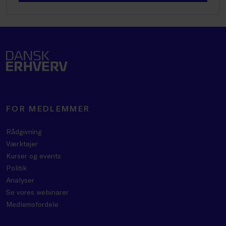
FOR MEDLEMMER
Rådgivning
Værktøjer
Kurser og events
Politik
Analyser
Se vores webinarer
Medlemsfordele