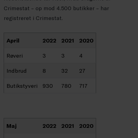
Crimestat – op mod 4.500 butikker – har
registreret i Crimestat.
April
2022
2021
2020
Røveri
3
3
4
Indbrud
8
32
27
Butikstyveri
930
780
717
Maj
2022
2021
2020