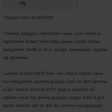
- 5%
*Opgjort den 13-07-2022
**Denne kategori indeholder varer, som enten er
registreret forkert eller ikke passer under andre
kategorier. Dette er bl.a. penge, bæreposer, legetøj
og lignende.
I andet kvartal 2022 blev der oftest stjålet varer
fra kategorien personlig pleje. Det var det samme
vi så i andet kvartal 2021. Dog er antallet af
stjålne varer fra denne gruppe steget med 4 pct.
point. Samlet set er det de samme varegrupper,