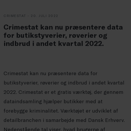
CRIMESTAT - 20. JULI 2022
Crimestat kan nu præsentere data
for butikstyverier, røverier og
indbrud i andet kvartal 2022.
Crimestat kan nu præsentere data for
butikstyverier, røverier og indbrud i andet kvartal
2022. Crimestat er et gratis værktøj, der gennem
dataindsamling hjælper butikker med at
forebygge kriminalitet. Værktøjet er udviklet af
detailbranchen i samarbejde med Dansk Erhverv.
Nedenstående tal viser, hvad brugerne af