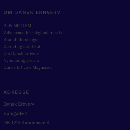
OM DANSK ERHVERV
BLIV MEDLEM
Velkommen til mulighedernes tid
Brancheforeninger
Carnet og certifikat
Om Dansk Erhverv
Nyheder og presse
Dansk Erhverv Magasinet
ADRESSE
Dansk Erhverv
Børsgade 4
DK-1215 København K