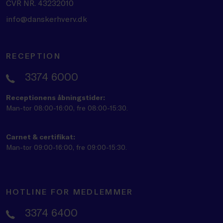
CVR NR. 43232010
info@danskerhverv.dk
RECEPTION
3374 6000
Receptionens åbningstider:
Man-tor 08:00-16:00, fre 08:00-15:30.
Carnet & certifikat:
Man-tor 09:00-16:00, fre 09:00-15:30.
HOTLINE FOR MEDLEMMER
3374 6400