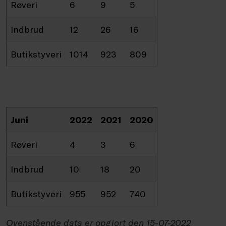
Røveri
6
9
5
Indbrud
12
26
16
Butikstyveri
1014
923
809
Juni
2022
2021
2020
Røveri
4
3
6
Indbrud
10
18
20
Butikstyveri
955
952
740
Ovenstående data er opgjort den 15-07-2022