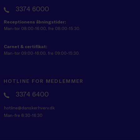
3374 6000
Receptionens åbningstider:
Man-tor 08:00-16:00, fre 08:00-15:30.
Carnet & certifikat:
Man-tor 09:00-16:00, fre 09:00-15:30.
HOTLINE FOR MEDLEMMER
3374 6400
hotline@danskerhverv.dk
Man-fre 8:30-16:30