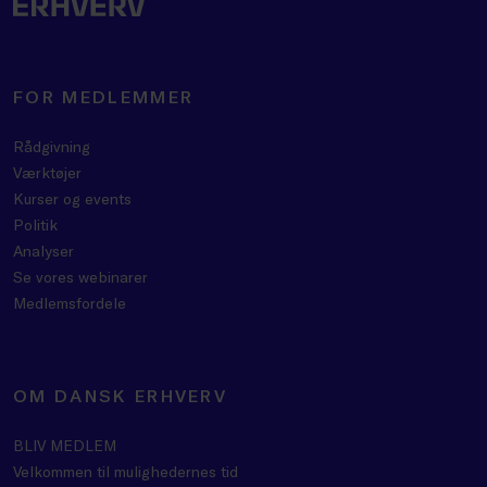
FOR MEDLEMMER
Rådgivning
Værktøjer
Kurser og events
Politik
Analyser
Se vores webinarer
Medlemsfordele
OM DANSK ERHVERV
BLIV MEDLEM
Velkommen til mulighedernes tid