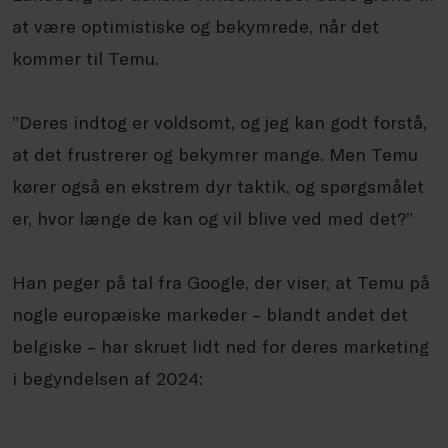
at være optimistiske og bekymrede, når det
kommer til Temu.
”Deres indtog er voldsomt, og jeg kan godt forstå,
at det frustrerer og bekymrer mange. Men Temu
kører også en ekstrem dyr taktik, og spørgsmålet
er, hvor længe de kan og vil blive ved med det?”
Han peger på tal fra Google, der viser, at Temu på
nogle europæiske markeder – blandt andet det
belgiske – har skruet lidt ned for deres marketing
i begyndelsen af 2024: