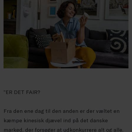
”ER DET FAIR?
Fra den ene dag til den anden er der væltet en
kæmpe kinesisk djævel ind på det danske
marked, der forsøger at udkonkurrere alt og alle.