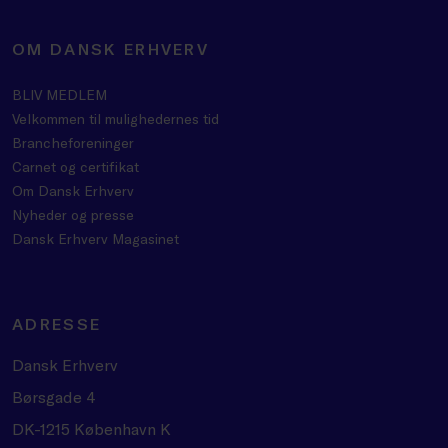
OM DANSK ERHVERV
BLIV MEDLEM
Velkommen til mulighedernes tid
Brancheforeninger
Carnet og certifikat
Om Dansk Erhverv
Nyheder og presse
Dansk Erhverv Magasinet
ADRESSE
Dansk Erhverv
Børsgade 4
DK-1215 København K