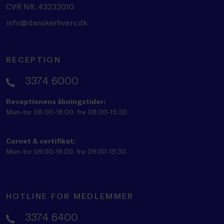
CVR NR. 43232010
info@danskerhverv.dk
RECEPTION
3374 6000
Receptionens åbningstider:
Man-tor 08:00-16:00, fre 08:00-15:30.
Carnet & certifikat:
Man-tor 09:00-16:00, fre 09:00-15:30.
HOTLINE FOR MEDLEMMER
3374 6400