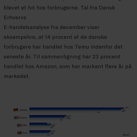
blevet et hit hos forbrugerne. Tal fra Dansk
Erhvervs
E-handelsanalyse fra december viser
eksempelvis, at 14 procent af de danske
forbrugere har handlet hos Temu indenfor det
seneste år. Til sammenligning har 23 procent
handlet hos Amazon, som har markant flere år på
markedet.