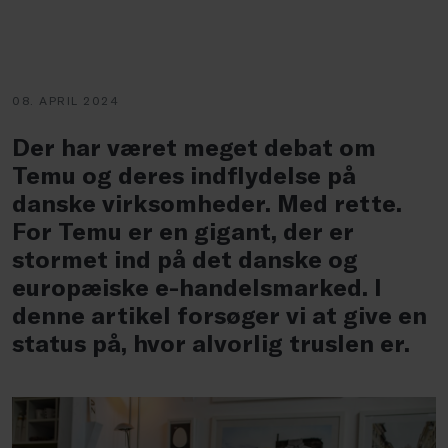
08. APRIL 2024
Der har været meget debat om
Temu og deres indflydelse på
danske virksomheder. Med rette.
For Temu er en gigant, der er
stormet ind på det danske og
europæiske e-handelsmarked. I
denne artikel forsøger vi at give en
status på, hvor alvorlig truslen er.