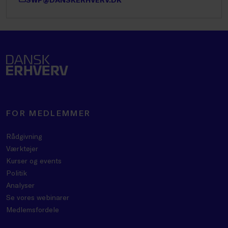
FOR MEDLEMMER
Rådgivning
Værktøjer
Kurser og events
Politik
Analyser
Se vores webinarer
Medlemsfordele