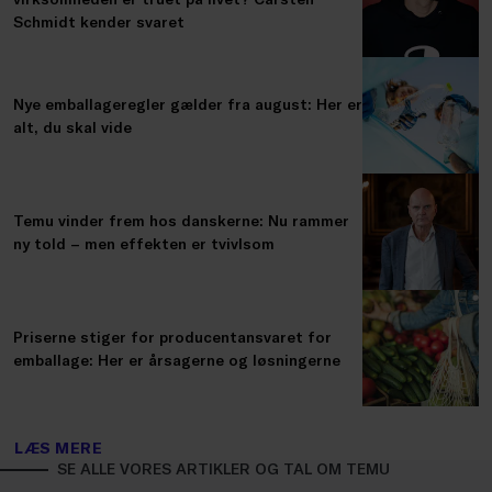
Schmidt kender svaret
Nye emballageregler gælder fra august: Her er
alt, du skal vide
Temu vinder frem hos danskerne: Nu rammer
ny told – men effekten er tvivlsom
Priserne stiger for producentansvaret for
emballage: Her er årsagerne og løsningerne
LÆS MERE
SE ALLE VORES ARTIKLER OG TAL OM TEMU