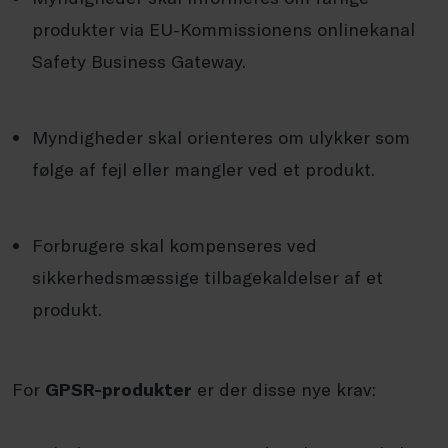
produkter via EU-Kommissionens onlinekanal
Safety Business Gateway.
Myndigheder skal orienteres om ulykker som
følge af fejl eller mangler ved et produkt.
Forbrugere skal kompenseres ved
sikkerhedsmæssige tilbagekaldelser af et
produkt.
For
GPSR-produkter
er der disse nye krav: