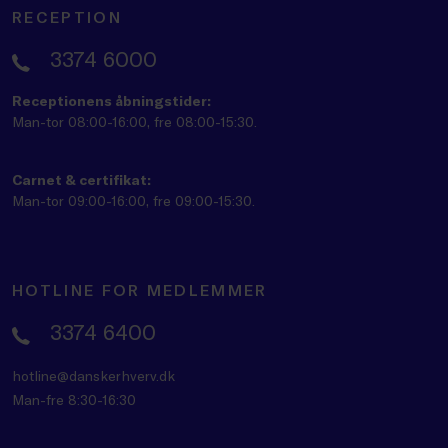
RECEPTION
3374 6000
Receptionens åbningstider:
Man-tor 08:00-16:00, fre 08:00-15:30.
Carnet & certifikat:
Man-tor 09:00-16:00, fre 09:00-15:30.
HOTLINE FOR MEDLEMMER
3374 6400
hotline@danskerhverv.dk
Man-fre 8:30-16:30