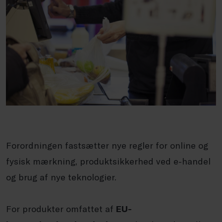
Forordningen fastsætter nye regler for online og
fysisk mærkning, produktsikkerhed ved e-handel
og brug af nye teknologier.
For produkter omfattet af
EU-