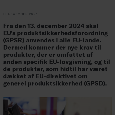
11. DECEMBER 2024
Fra den 13. december 2024 skal
EU’s produktsikkerhedsforordning
(GPSR) anvendes i alle EU-lande.
Dermed kommer der nye krav til
produkter, der er omfattet af
anden specifik EU-lovgivning, og til
de produkter, som hidtil har været
dækket af EU-direktivet om
generel produktsikkerhed (GPSD).