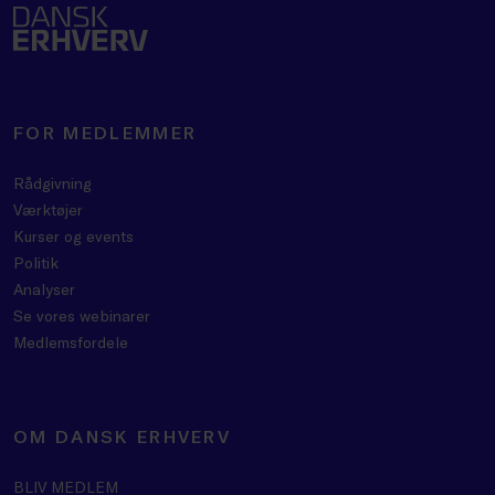
FOR MEDLEMMER
Rådgivning
Værktøjer
Kurser og events
Politik
Analyser
Se vores webinarer
Medlemsfordele
OM DANSK ERHVERV
BLIV MEDLEM