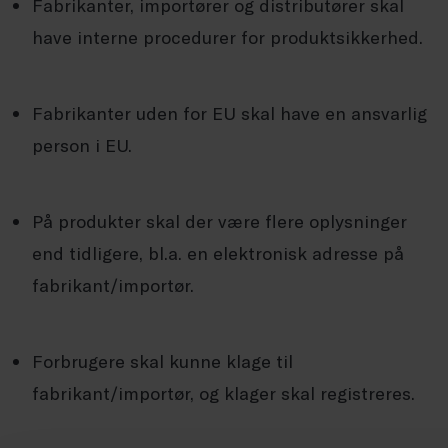
Fabrikanter, importører og distributører skal
have interne procedurer for produktsikkerhed.
Fabrikanter uden for EU skal have en ansvarlig
person i EU.
På produkter skal der være flere oplysninger
end tidligere, bl.a. en elektronisk adresse på
fabrikant/importør.
Forbrugere skal kunne klage til
fabrikant/importør, og klager skal registreres.