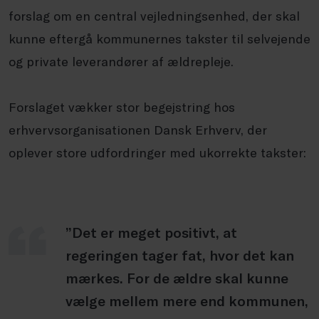
forslag om en central vejledningsenhed, der skal
kunne eftergå kommunernes takster til selvejende
og private leverandører af ældrepleje.
Forslaget vækker stor begejstring hos
erhvervsorganisationen Dansk Erhverv, der
oplever store udfordringer med ukorrekte takster:
”Det er meget positivt, at
regeringen tager fat, hvor det kan
mærkes. For de ældre skal kunne
vælge mellem mere end kommunen,