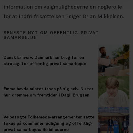
information om valgmulighederne en nøglerolle
for at indfri frisættelsen,” siger Brian Mikkelsen.
SENESTE NYT OM OFFENTLIG-PRIVAT
SAMARBEJDE
Dansk Erhverv: Danmark har brug for en
strategi for offentlig-privat samarbejde
Emma havde mistet troen på sig selv. Nu tør
hun drømme om fremtiden i Dagli’Brugsen
Velbesøgte Folkemøde-arrangementer satte
fokus på kommuner, udligning og offentlig-
privat samarbejde: Se billederne