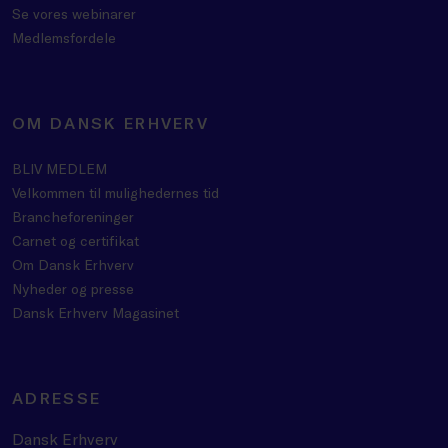
Se vores webinarer
Medlemsfordele
OM DANSK ERHVERV
BLIV MEDLEM
Velkommen til mulighedernes tid
Brancheforeninger
Carnet og certifikat
Om Dansk Erhverv
Nyheder og presse
Dansk Erhverv Magasinet
ADRESSE
Dansk Erhverv