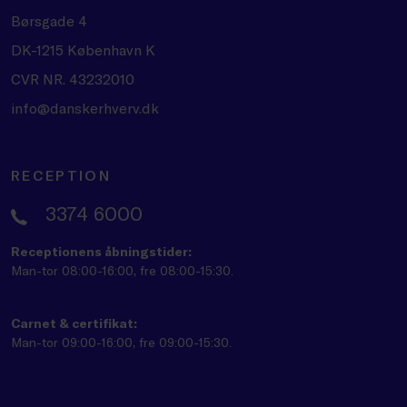
Børsgade 4
DK-1215 København K
CVR NR. 43232010
info@danskerhverv.dk
RECEPTION
3374 6000
Receptionens åbningstider:
Man-tor 08:00-16:00, fre 08:00-15:30.
Carnet & certifikat:
Man-tor 09:00-16:00, fre 09:00-15:30.