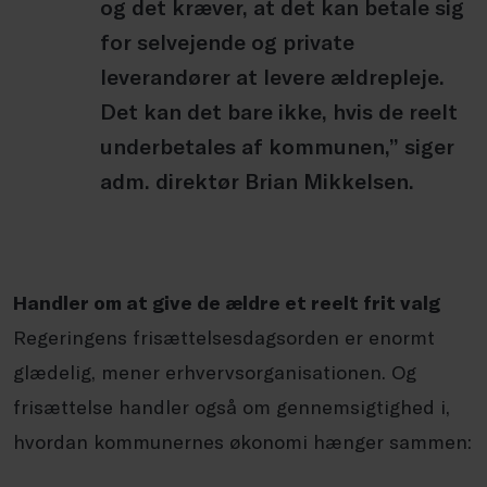
og det kræver, at det kan betale sig
for selvejende og private
leverandører at levere ældrepleje.
Det kan det bare ikke, hvis de reelt
underbetales af kommunen,” siger
adm. direktør Brian Mikkelsen.
Handler om at give de ældre et reelt frit valg
Regeringens frisættelsesdagsorden er enormt
glædelig, mener erhvervsorganisationen. Og
frisættelse handler også om gennemsigtighed i,
hvordan kommunernes økonomi hænger sammen: