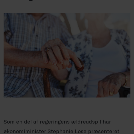
Som en del af regeringens ældreudspil har
økonomiminister Stephanie Lose præsenteret