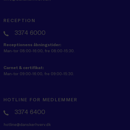
RECEPTION
3374 6000
Receptionens åbningstider:
Man-tor 08:00-16:00, fre 08:00-15:30.
Carnet & certifikat:
Man-tor 09:00-16:00, fre 09:00-15:30.
HOTLINE FOR MEDLEMMER
3374 6400
hotline@danskerhverv.dk