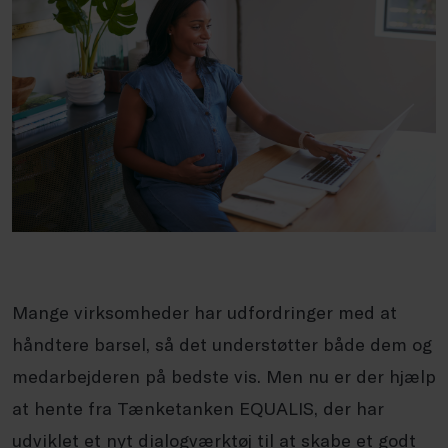
Mange virksomheder har udfordringer med at
håndtere barsel, så det understøtter både dem og
medarbejderen på bedste vis. Men nu er der hjælp
at hente fra Tænketanken EQUALIS, der har
udviklet et nyt dialogværktøj til at skabe et godt