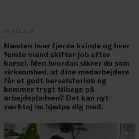
30. JULI 2024
Næsten hver fjerde kvinde og hver
femte mand skifter job efter
barsel. Men hvordan sikrer du som
virksomhed, at dine medarbejdere
får et godt barselsforløb og
kommer trygt tilbage på
arbejdspladsen? Det kan nyt
værktøj nu hjælpe dig med.