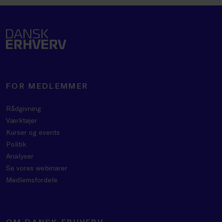
FOR MEDLEMMER
Rådgivning
Værktøjer
Kurser og events
Politik
Analyser
Se vores webinarer
Medlemsfordele
OM DANSK ERHVERV