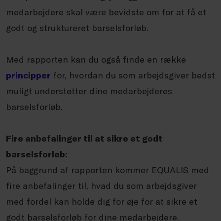
medarbejdere skal være bevidste om for at få et
godt og struktureret barselsforløb.
Med rapporten kan du også finde en række
principper
for, hvordan du som arbejdsgiver bedst
muligt understøtter dine medarbejderes
barselsforløb.
Fire anbefalinger til at sikre et godt
barselsforløb:
På baggrund af rapporten kommer EQUALIS med
fire anbefalinger til, hvad du som arbejdsgiver
med fordel kan holde dig for øje for at sikre et
godt barselsforløb for dine medarbejdere.