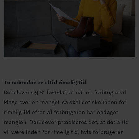
To måneder er altid rimelig tid
Købelovens § 81 fastslår, at når en forbruger vil
klage over en mangel, så skal det ske inden for
rimelig tid efter, at forbrugeren har opdaget
manglen. Derudover præciseres det, at det altid
vil være inden for rimelig tid, hvis forbrugeren