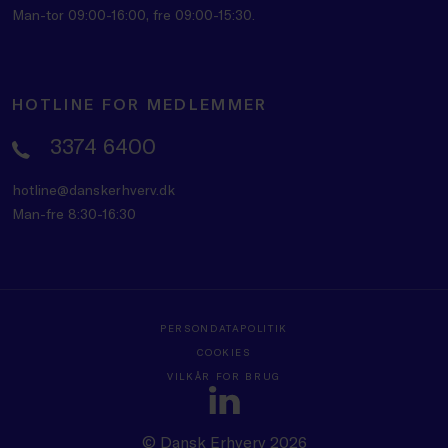
Man-tor 09:00-16:00, fre 09:00-15:30.
HOTLINE FOR MEDLEMMER
3374 6400
hotline@danskerhverv.dk
Man-fre 8:30-16:30
PERSONDATAPOLITIK
COOKIES
VILKÅR FOR BRUG
© Dansk Erhverv 2026