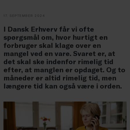
17. SEPTEMBER 2024
I Dansk Erhverv får vi ofte
spørgsmål om, hvor hurtigt en
forbruger skal klage over en
mangel ved en vare. Svaret er, at
det skal ske indenfor rimelig tid
efter, at manglen er opdaget. Og to
måneder er altid rimelig tid, men
længere tid kan også være i orden.