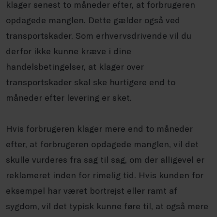
klager senest to måneder efter, at forbrugeren
opdagede manglen. Dette gælder også ved
transportskader. Som erhvervsdrivende vil du
derfor ikke kunne kræve i dine
handelsbetingelser, at klager over
transportskader skal ske hurtigere end to
måneder efter levering er sket.
Hvis forbrugeren klager mere end to måneder
efter, at forbrugeren opdagede manglen, vil det
skulle vurderes fra sag til sag, om der alligevel er
reklameret inden for rimelig tid. Hvis kunden for
eksempel har været bortrejst eller ramt af
sygdom, vil det typisk kunne føre til, at også mere