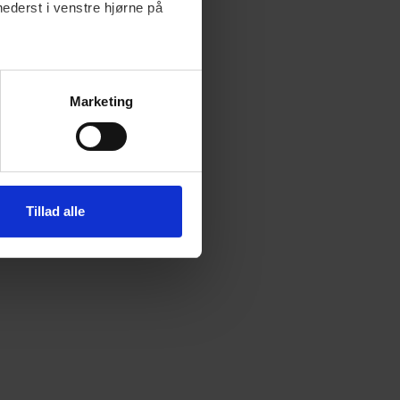
nederst i venstre hjørne på
Marketing
Tillad alle