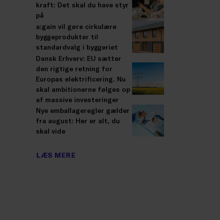
kraft: Det skal du have styr
på
a:gain vil gøre cirkulære
byggeprodukter til
standardvalg i byggeriet
Dansk Erhverv: EU sætter
den rigtige retning for
Europas elektrificering. Nu
skal ambitionerne følges op
af massive investeringer
Nye emballageregler gælder
fra august: Her er alt, du
skal vide
LÆS MERE