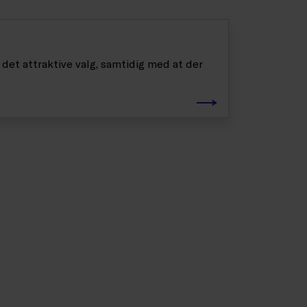
det attraktive valg, samtidig med at der