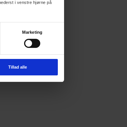
nederst i venstre hjørne på
Marketing
Tillad alle