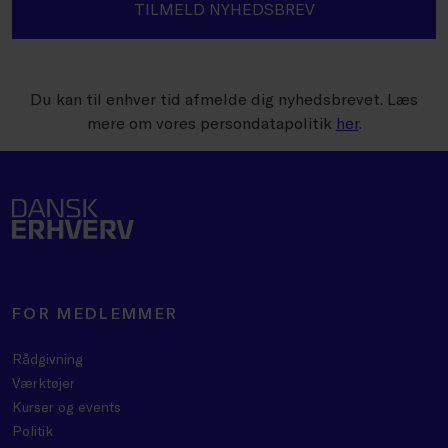
TILMELD NYHEDSBREV
Du kan til enhver tid afmelde dig nyhedsbrevet. Læs
mere om vores persondatapolitik
her
.
FOR MEDLEMMER
Rådgivning
Værktøjer
Kurser og events
Politik