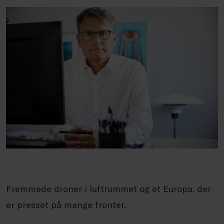
Fremmede droner i luftrummet og et Europa, der
er presset på mange fronter.