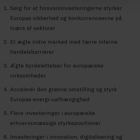
Sørg for at forsvarsinvesteringerne styrker
Europas sikkerhed og konkurrenceevne på
tværs af sektorer
Et ægte indre marked med færre interne
handelsbarrierer
Ægte byrdelettelser for europæiske
virksomheder
Accelerér den grønne omstilling og styrk
Europas energi-uafhængighed
Flere investeringer i europæiske
erhvervsmæssige styrkepositioner
Investeringer i innovation, digitalisering og