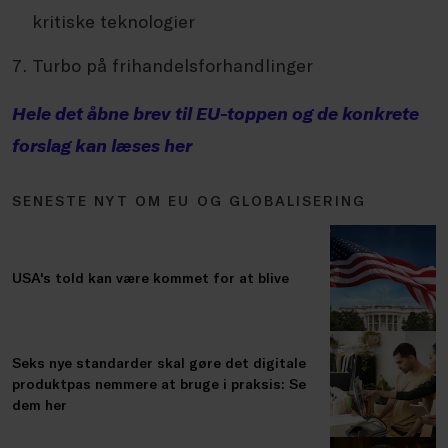
kritiske teknologier
Turbo på frihandelsforhandlinger
Hele det åbne brev til EU-toppen og de konkrete
forslag kan læses her
SENESTE NYT OM EU OG GLOBALISERING
USA's told kan være kommet for at blive
Seks nye standarder skal gøre det digitale
produktpas nemmere at bruge i praksis: Se
dem her