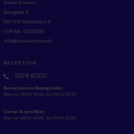
Dansk Erhverv
Børsgade 4
DK-1215 København K
CVR NR. 43232010
info@danskerhverv.dk
RECEPTION
3374 6000
Receptionens åbningstider:
Man-tor 08:00-16:00, fre 08:00-15:30.
Carnet & certifikat:
Man-tor 09:00-16:00, fre 09:00-15:30.