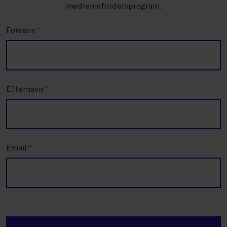
medlemsfordelsprogram.
Fornavn
*
Efternavn
*
Email
*