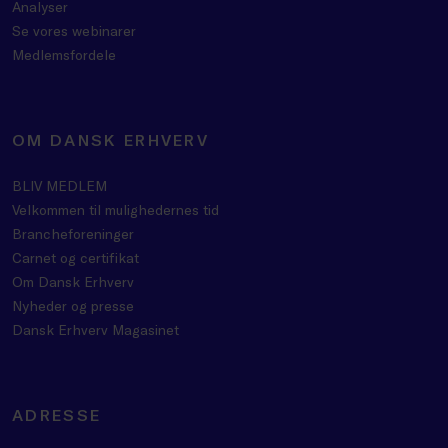
Analyser
Se vores webinarer
Medlemsfordele
OM DANSK ERHVERV
BLIV MEDLEM
Velkommen til mulighedernes tid
Brancheforeninger
Carnet og certifikat
Om Dansk Erhverv
Nyheder og presse
Dansk Erhverv Magasinet
ADRESSE