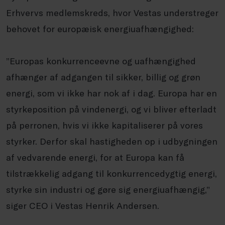
Erhvervs medlemskreds, hvor Vestas understreger
behovet for europæisk energiuafhængighed:
”Europas konkurrenceevne og uafhængighed
afhænger af adgangen til sikker, billig og grøn
energi, som vi ikke har nok af i dag. Europa har en
styrkeposition på vindenergi, og vi bliver efterladt
på perronen, hvis vi ikke kapitaliserer på vores
styrker. Derfor skal hastigheden op i udbygningen
af vedvarende energi, for at Europa kan få
tilstrækkelig adgang til konkurrencedygtig energi,
styrke sin industri og gøre sig energiuafhængig,”
siger CEO i Vestas Henrik Andersen.