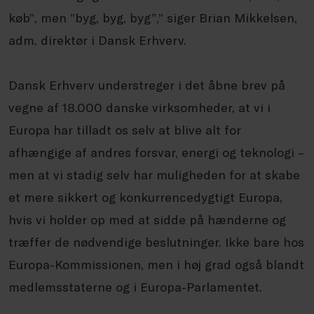
køb”, men ”byg, byg, byg”,” siger Brian Mikkelsen,
adm. direktør i Dansk Erhverv.
Dansk Erhverv understreger i det åbne brev på
vegne af 18.000 danske virksomheder, at vi i
Europa har tilladt os selv at blive alt for
afhængige af andres forsvar, energi og teknologi –
men at vi stadig selv har muligheden for at skabe
et mere sikkert og konkurrencedygtigt Europa,
hvis vi holder op med at sidde på hænderne og
træffer de nødvendige beslutninger. Ikke bare hos
Europa-Kommissionen, men i høj grad også blandt
medlemsstaterne og i Europa-Parlamentet.