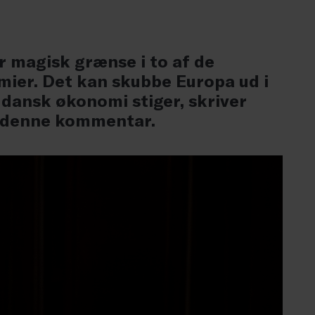
r magisk grænse i to af de
ier. Det kan skubbe Europa ud i
 dansk økonomi stiger, skriver
 denne kommentar.