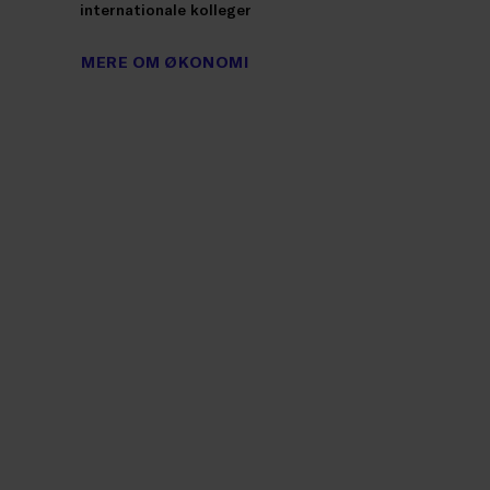
internationale kolleger
MERE OM ØKONOMI