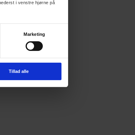
nederst i venstre hjørne på
Marketing
Tillad alle