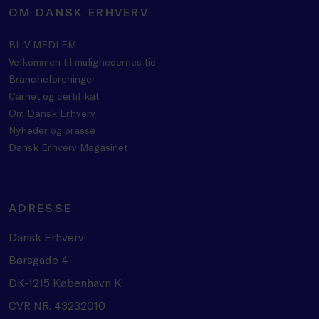
OM DANSK ERHVERV
BLIV MEDLEM
Velkommen til mulighedernes tid
Brancheforeninger
Carnet og certifikat
Om Dansk Erhverv
Nyheder og presse
Dansk Erhverv Magasinet
ADRESSE
Dansk Erhverv
Børsgade 4
DK-1215 København K
CVR NR. 43232010