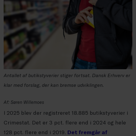
Antallet af butikstyverier stiger fortsat. Dansk Erhverv er
klar med forslag, der kan bremse udviklingen.
Af: Søren Willemoes
I 2025 blev der registreret 18.885 butikstyverier i
Crimestat. Det er 3 pct. flere end i 2024 og hele
128 pct. flere end i 2019.
Det fremgår af