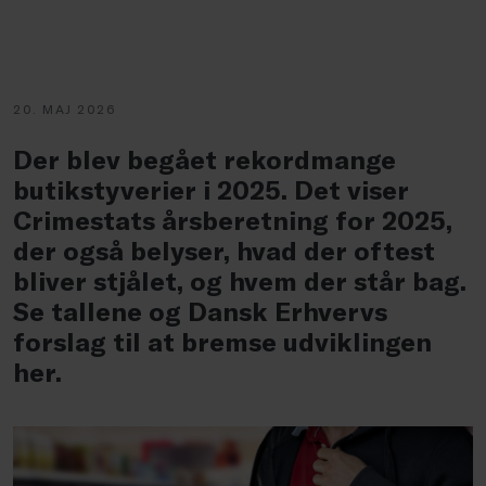
20. MAJ 2026
Der blev begået rekordmange
butikstyverier i 2025. Det viser
Crimestats årsberetning for 2025,
der også belyser, hvad der oftest
bliver stjålet, og hvem der står bag.
Se tallene og Dansk Erhvervs
forslag til at bremse udviklingen
her.