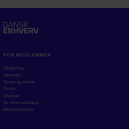
FOR MEDLEMMER
Rådgivning
Værktøjer
Kurser og events
Politik
Analyser
Se vores webinarer
Medlemsfordele