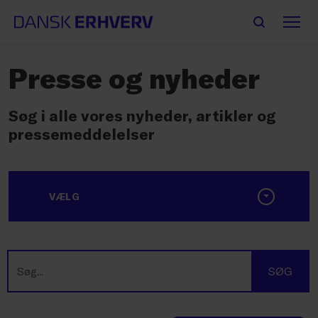
Presse og nyheder
Søg i alle vores nyheder, artikler og
pressemeddelelser
VÆLG
SØG