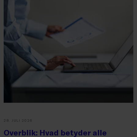
28. JULI 2026
Overblik: Hvad betyder alle