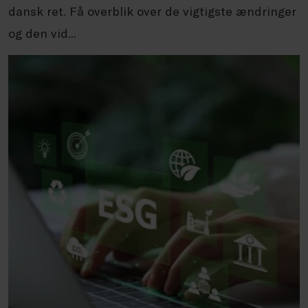
dansk ret. Få overblik over de vigtigste ændringer
og den vid...