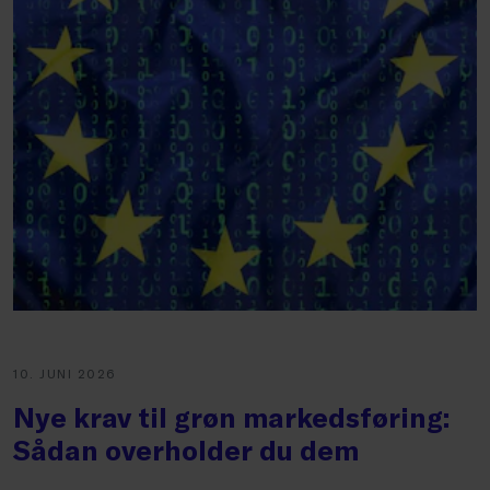
10. JUNI 2026
Nye krav til grøn markedsføring:
Sådan overholder du dem