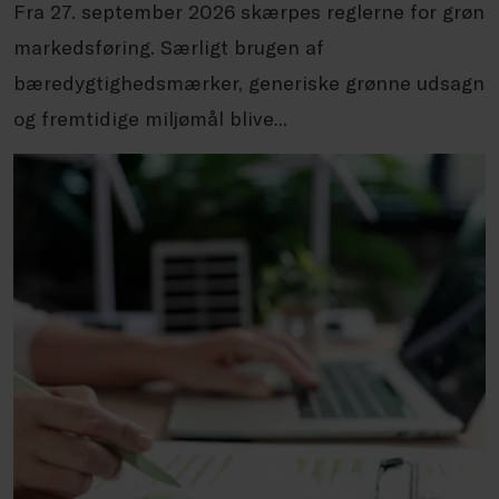
Fra 27. september 2026 skærpes reglerne for grøn
markedsføring. Særligt brugen af
bæredygtighedsmærker, generiske grønne udsagn
og fremtidige miljømål blive...