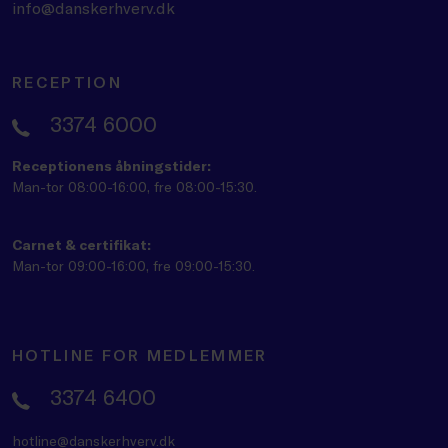
info@danskerhverv.dk
RECEPTION
3374 6000
Receptionens åbningstider:
Man-tor 08:00-16:00, fre 08:00-15:30.
Carnet & certifikat:
Man-tor 09:00-16:00, fre 09:00-15:30.
HOTLINE FOR MEDLEMMER
3374 6400
hotline@danskerhverv.dk