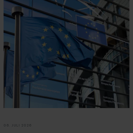
06. JULI 2026