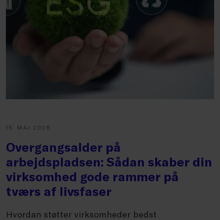
15. MAJ 2026
Overgangsalder på
arbejdspladsen: Sådan skaber din
virksomhed gode rammer på
tværs af livsfaser
Hvordan støtter virksomheder bedst