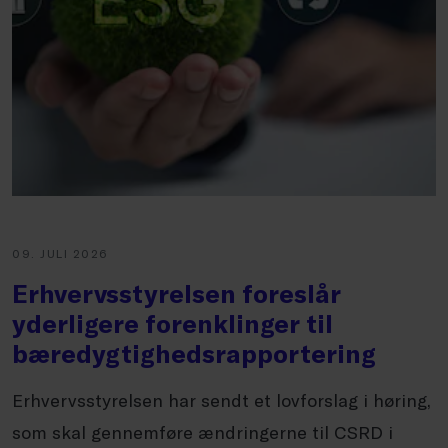
09. JULI 2026
Erhvervsstyrelsen foreslår
yderligere forenklinger til
bæredygtighedsrapportering
Erhvervsstyrelsen har sendt et lovforslag i høring,
som skal gennemføre ændringerne til CSRD i