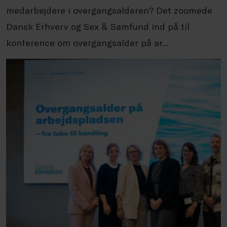
medarbejdere i overgangsalderen? Det zoomede
Dansk Erhverv og Sex & Samfund ind på til
konference om overgangsalder på ar...