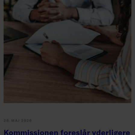
26. MAJ 2026
Kommissionen foreslår yderligere