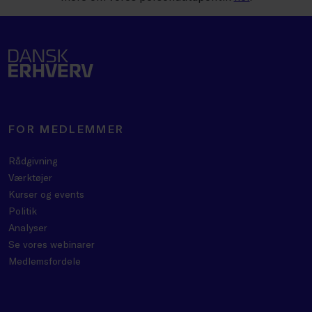
FOR MEDLEMMER
Rådgivning
Værktøjer
Kurser og events
Politik
Analyser
Se vores webinarer
Medlemsfordele