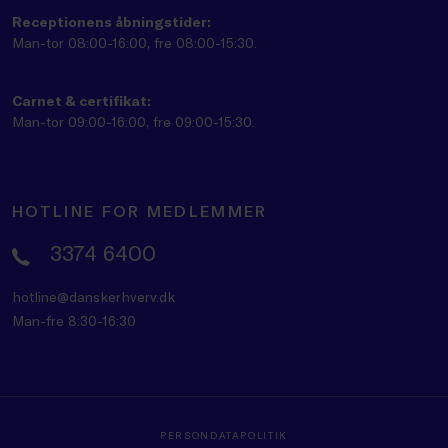
Receptionens åbningstider:
Man-tor 08:00-16:00, fre 08:00-15:30.
Carnet & certifikat:
Man-tor 09:00-16:00, fre 09:00-15:30.
HOTLINE FOR MEDLEMMER
3374 6400
hotline@danskerhverv.dk
Man-fre 8:30-16:30
PERSONDATAPOLITIK