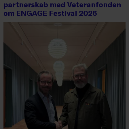
partnerskab med Veteranfonden
om ENGAGE Festival 2026