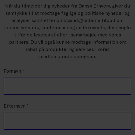
Når du tilmelder dig nyheder fra Dansk Erhverv, giver du
samtykke til at modtage faglige og politiske nyheder og
analyser, samt efter omstændighederne tilbud om
kurser, netværk, konferencer og andre events, der i nogle
tilfælde leveres af eller i samarbejde med vores
partnere. Du vil også kunne modtage information om
rabat på produkter og services i vores
medlemsfordelsprogram.
Fornavn
*
Efternavn
*