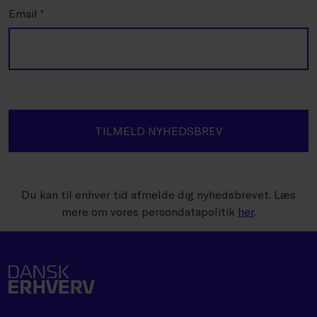
Email
*
TILMELD NYHEDSBREV
Du kan til enhver tid afmelde dig nyhedsbrevet. Læs
mere om vores persondatapolitik
her
.