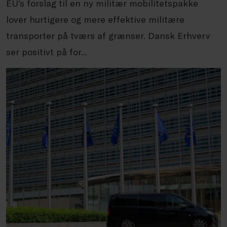
EU’s forslag til en ny militær mobilitetspakke
lover hurtigere og mere effektive militære
transporter på tværs af grænser. Dansk Erhverv
ser positivt på for...