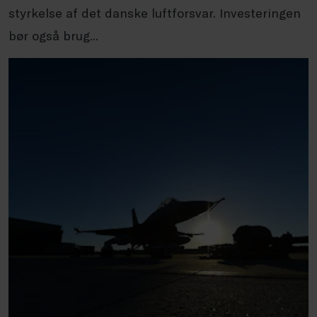
styrkelse af det danske luftforsvar. Investeringen
bør også brug...