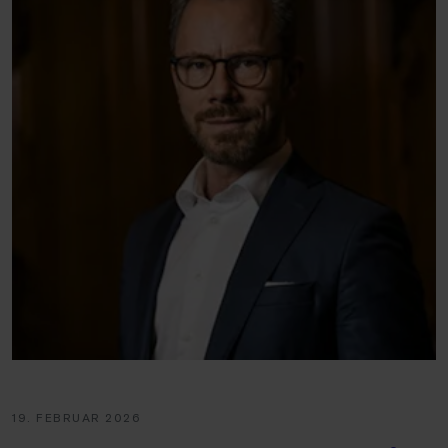
19. FEBRUAR 2026