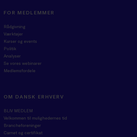
FOR MEDLEMMER
Rådgivning
Værktøjer
Kurser og events
Politik
Analyser
Se vores webinarer
Medlemsfordele
OM DANSK ERHVERV
BLIV MEDLEM
Velkommen til mulighedernes tid
Brancheforeninger
Carnet og certifikat