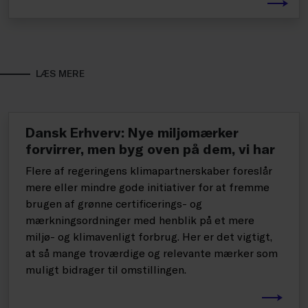
LÆS MERE
Dansk Erhverv: Nye miljømærker
forvirrer, men byg oven på dem, vi har
Flere af regeringens klimapartnerskaber foreslår
mere eller mindre gode initiativer for at fremme
brugen af grønne certificerings- og
mærkningsordninger med henblik på et mere
miljø- og klimavenligt forbrug. Her er det vigtigt,
at så mange troværdige og relevante mærker som
muligt bidrager til omstillingen.