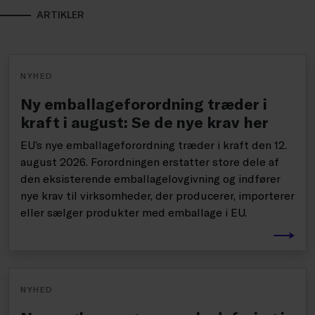
ARTIKLER
NYHED
Ny emballageforordning træder i
kraft i august: Se de nye krav her
EU’s nye emballageforordning træder i kraft den 12.
august 2026. Forordningen erstatter store dele af
den eksisterende emballagelovgivning og indfører
nye krav til virksomheder, der producerer, importerer
eller sælger produkter med emballage i EU.
NYHED