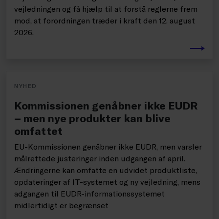
vejledningen og få hjælp til at forstå reglerne frem
mod, at forordningen træder i kraft den 12. august
2026.
NYHED
Kommissionen genåbner ikke EUDR
– men nye produkter kan blive
omfattet
EU-Kommissionen genåbner ikke EUDR, men varsler
målrettede justeringer inden udgangen af april.
Ændringerne kan omfatte en udvidet produktliste,
opdateringer af IT-systemet og ny vejledning, mens
adgangen til EUDR-informationssystemet
midlertidigt er begrænset