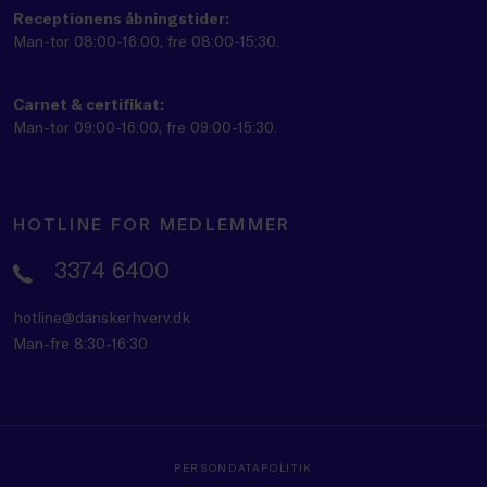
Receptionens åbningstider:
Man-tor 08:00-16:00, fre 08:00-15:30.
Carnet & certifikat:
Man-tor 09:00-16:00, fre 09:00-15:30.
HOTLINE FOR MEDLEMMER
3374 6400
hotline@danskerhverv.dk
Man-fre 8:30-16:30
PERSONDATAPOLITIK