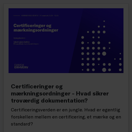
Certificeringer og
mærkningsordninger - Hvad sikrer
troværdig dokumentation?
Certificeringsverden er en jungle. Hvad er egentlig
forskellen mellem en certificering, et mærke og en
standard?