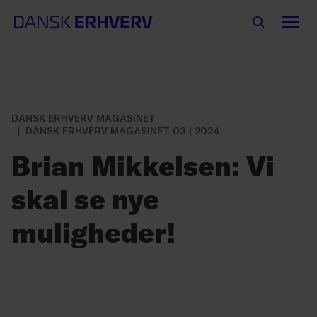
DANSK ERHVERV MAGASINET
DANSK ERHVERV MAGASINET 03 | 2024
Brian Mikkelsen: Vi
skal se nye
muligheder!