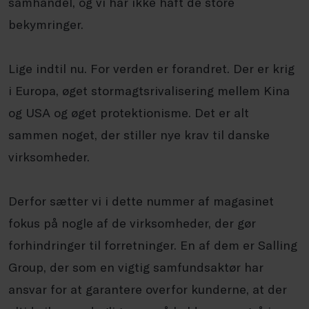
samhandel, og vi har ikke haft de store
bekymringer.
Lige indtil nu. For verden er forandret. Der er krig
i Europa, øget stormagtsrivalisering mellem Kina
og USA og øget protektionisme. Det er alt
sammen noget, der stiller nye krav til danske
virksomheder.
Derfor sætter vi i dette nummer af magasinet
fokus på nogle af de virksomheder, der gør
forhindringer til forretninger. En af dem er Salling
Group, der som en vigtig samfundsaktør har
ansvar for at garantere overfor kunderne, at der