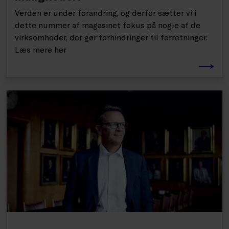
Verden er under forandring, og derfor sætter vi i
dette nummer af magasinet fokus på nogle af de
virksomheder, der gør forhindringer til forretninger.
Læs mere her