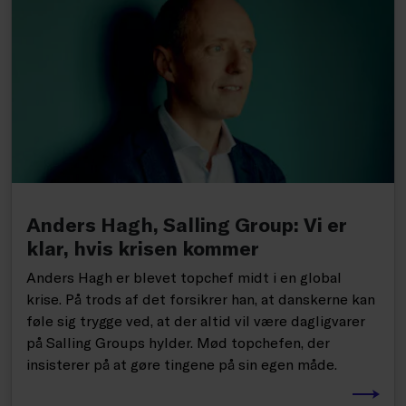
Anders Hagh, Salling Group: Vi er
klar, hvis krisen kommer
Anders Hagh er blevet topchef midt i en global
krise. På trods af det forsikrer han, at danskerne kan
føle sig trygge ved, at der altid vil være dagligvarer
på Salling Groups hylder. Mød topchefen, der
insisterer på at gøre tingene på sin egen måde.