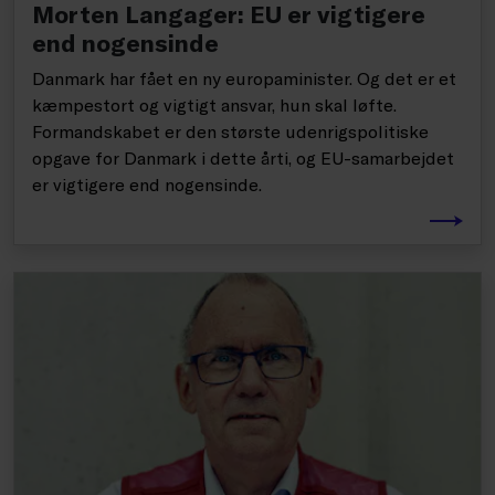
Morten Langager: EU er vigtigere
end nogensinde
Danmark har fået en ny europaminister. Og det er et
kæmpestort og vigtigt ansvar, hun skal løfte.
Formandskabet er den største udenrigspolitiske
opgave for Danmark i dette årti, og EU-samarbejdet
er vigtigere end nogensinde.