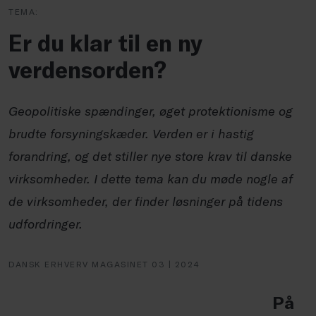
TEMA:
Er du klar til en ny
verdensorden?
Geopolitiske spændinger, øget protektionisme og
brudte forsyningskæder. Verden er i hastig
forandring, og det stiller nye store krav til danske
virksomheder. I dette tema kan du møde nogle af
de virksomheder, der finder løsninger på tidens
udfordringer.
DANSK ERHVERV MAGASINET 03 | 2024
På