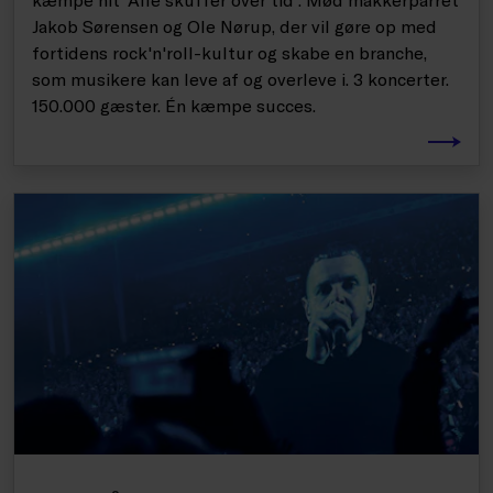
Jakob Sørensen og Ole Nørup, der vil gøre op med
fortidens rock'n'roll-kultur og skabe en branche,
som musikere kan leve af og overleve i. 3 koncerter.
150.000 gæster. Én kæmpe succes.