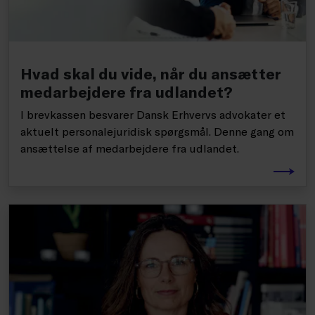
Hvad skal du vide, når du ansætter
medarbejdere fra udlandet?
I brevkassen besvarer Dansk Erhvervs advokater et
aktuelt personalejuridisk spørgsmål. Denne gang om
ansættelse af medarbejdere fra udlandet.