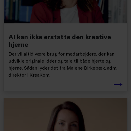
AI kan ikke erstatte den kreative
hjerne
Der vil altid være brug for medarbejdere, der kan
udvikle originale idéer og tale til både hjerte og
hjerne. Sådan lyder det fra Malene Birkebæk, adm.
direktør i KreaKom.