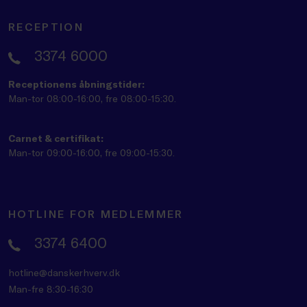
RECEPTION
3374 6000
Receptionens åbningstider:
Man-tor 08:00-16:00, fre 08:00-15:30.
Carnet & certifikat:
Man-tor 09:00-16:00, fre 09:00-15:30.
HOTLINE FOR MEDLEMMER
3374 6400
hotline@danskerhverv.dk
Man-fre 8:30-16:30