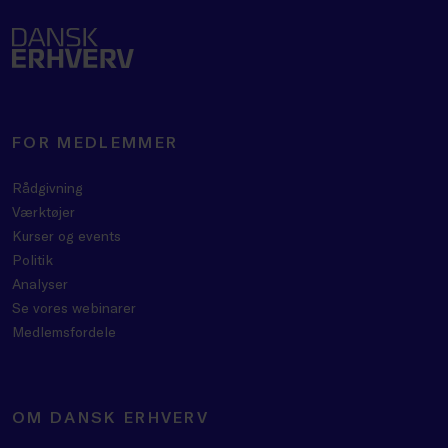
FOR MEDLEMMER
Rådgivning
Værktøjer
Kurser og events
Politik
Analyser
Se vores webinarer
Medlemsfordele
OM DANSK ERHVERV