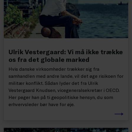
Ulrik Vestergaard: Vi må ikke trække
os fra det globale marked
Hvis danske virksomheder trækker sig fra
samhandlen med andre lande, vil det øge risikoen for
militær konflikt. Sådan lyder det fra Ulrik
Vestergaard Knudsen, vicegeneralsekretær i OECD.
Her peger han på ti geopolitiske hensyn, du som
erhvervsleder bør have for øje.