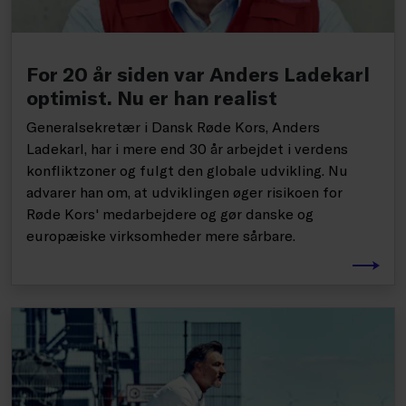
For 20 år siden var Anders Ladekarl
optimist. Nu er han realist
Generalsekretær i Dansk Røde Kors, Anders
Ladekarl, har i mere end 30 år arbejdet i verdens
konfliktzoner og fulgt den globale udvikling. Nu
advarer han om, at udviklingen øger risikoen for
Røde Kors' medarbejdere og gør danske og
europæiske virksomheder mere sårbare.