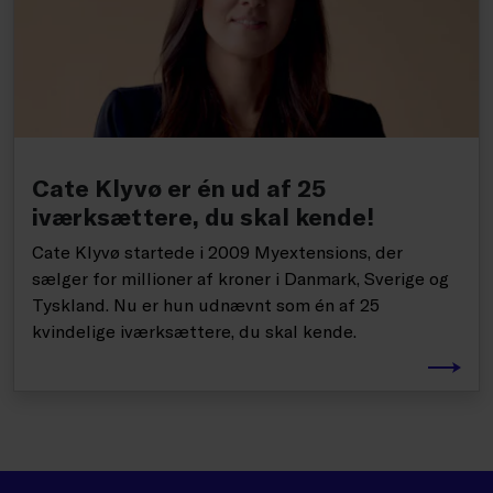
Cate Klyvø er én ud af 25
iværksættere, du skal kende!
Cate Klyvø startede i 2009 Myextensions, der
sælger for millioner af kroner i Danmark, Sverige og
Tyskland. Nu er hun udnævnt som én af 25
kvindelige iværksættere, du skal kende.