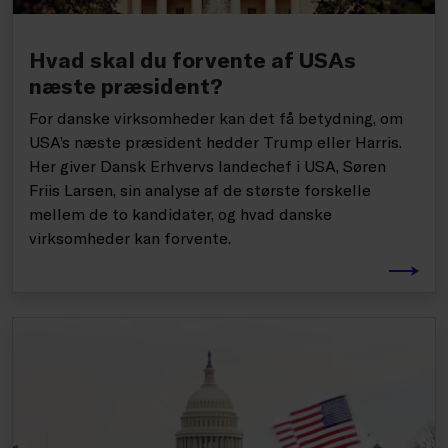
Hvad skal du forvente af USAs
næste præsident?
For danske virksomheder kan det få betydning, om
USA’s næste præsident hedder Trump eller Harris.
Her giver Dansk Erhvervs landechef i USA, Søren
Friis Larsen, sin analyse af de største forskelle
mellem de to kandidater, og hvad danske
virksomheder kan forvente.