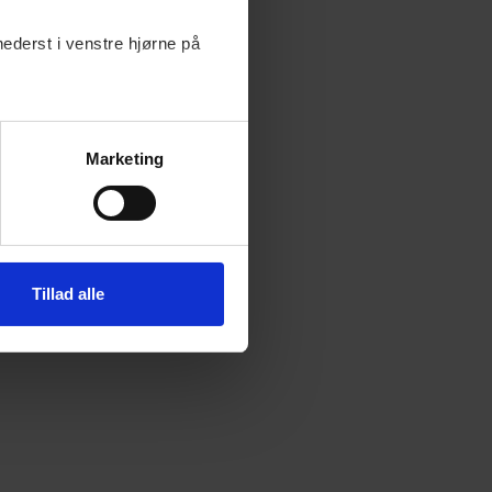
nederst i venstre hjørne på
Marketing
Tillad alle