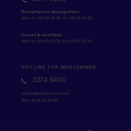
Receptionens åbningstider:
Man-tor 08:00-16:00, fre 08:00-15:30.
Carnet & certifikat:
Man-tor 09:00-16:00, fre 09:00-15:30.
HOTLINE FOR MEDLEMMER
3374 6400
hotline@danskerhverv.dk
Man-fre 8:30-16:30