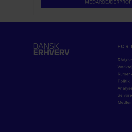
MEDARBEJDERPROF
FOR
Rådgiv
Værktøj
Kurser 
Politik
Analyse
Se vore
Medlem