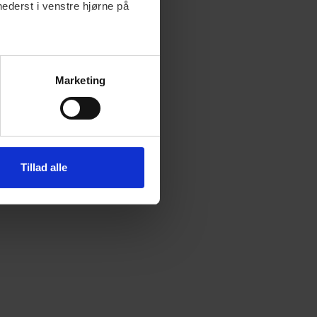
nederst i venstre hjørne på
Marketing
Tillad alle