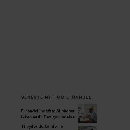
SENESTE NYT OM E-HANDEL
E-handel Indefra: AI skaber
ikke værdi. Det gør ledelse
Tilbyder du kunderne