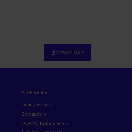
DOWNLOAD
ADRESSE
Dansk Erhverv
Børsgade 4
DK-1215 København K