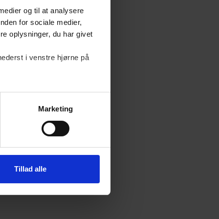
 medier og til at analysere
nden for sociale medier,
e oplysninger, du har givet
nederst i venstre hjørne på
Marketing
Tillad alle