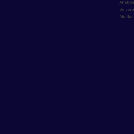
Analyse
Se vore
Medlem