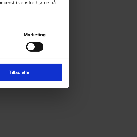
nederst i venstre hjørne på
Marketing
Tillad alle