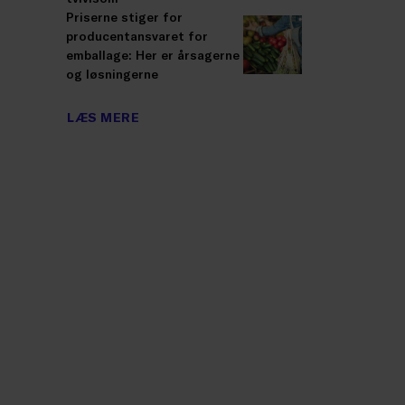
Priserne stiger for
producentansvaret for
emballage: Her er årsagerne
og løsningerne
LÆS MERE