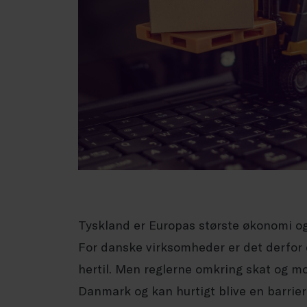
Tyskland er Europas største økonomi og
For danske virksomheder er det derfor 
hertil. Men reglerne omkring skat og m
Danmark og kan hurtigt blive en barrier