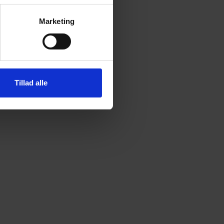
Marketing
Tillad alle