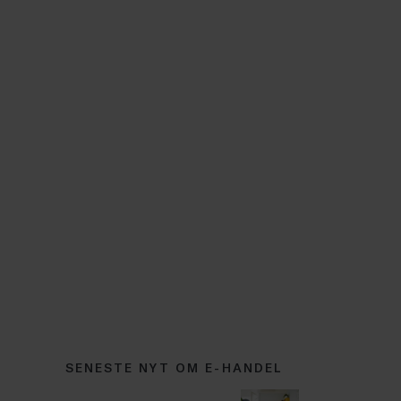
SENESTE NYT OM E-HANDEL