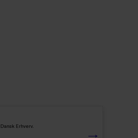
 Dansk Erhverv.