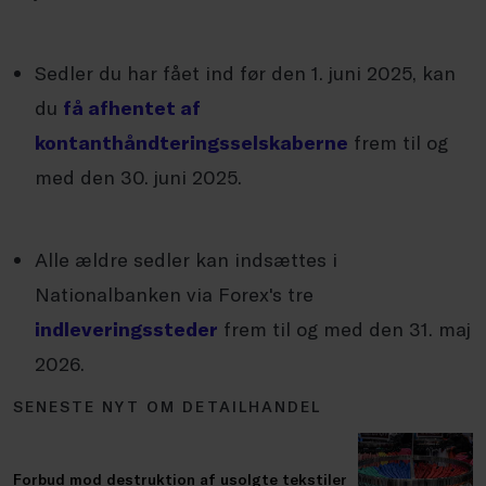
Sedler du har fået ind før den 1. juni 2025, kan
du
få afhentet af
kontanthåndteringsselskaberne
frem til og
med den 30. juni 2025.
Alle ældre sedler kan indsættes i
Nationalbanken via Forex's tre
indleveringssteder
frem til og med den 31. maj
2026.
SENESTE NYT OM DETAILHANDEL
Forbud mod destruktion af usolgte tekstiler