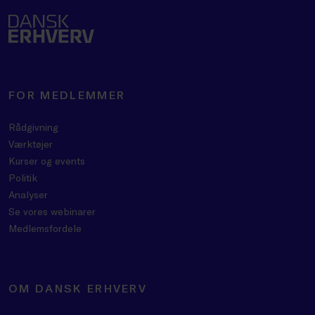
FOR MEDLEMMER
Rådgivning
Værktøjer
Kurser og events
Politik
Analyser
Se vores webinarer
Medlemsfordele
OM DANSK ERHVERV