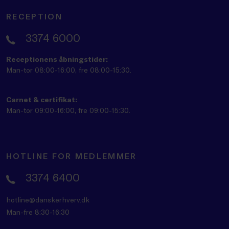
RECEPTION
3374 6000
Receptionens åbningstider:
Man-tor 08:00-16:00, fre 08:00-15:30.
Carnet & certifikat:
Man-tor 09:00-16:00, fre 09:00-15:30.
HOTLINE FOR MEDLEMMER
3374 6400
hotline@danskerhverv.dk
Man-fre 8:30-16:30