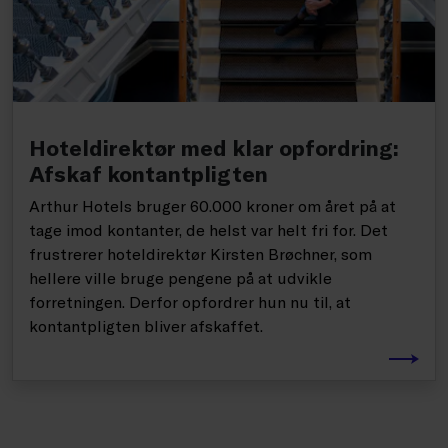
Hoteldirektør med klar opfordring:
Afskaf kontantpligten
Arthur Hotels bruger 60.000 kroner om året på at
tage imod kontanter, de helst var helt fri for. Det
frustrerer hoteldirektør Kirsten Brøchner, som
hellere ville bruge pengene på at udvikle
forretningen. Derfor opfordrer hun nu til, at
kontantpligten bliver afskaffet.