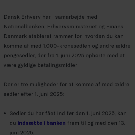
Dansk Erhverv har i samarbejde med
Nationalbanken, Erhvervsministeriet og Finans
Danmark etableret rammer for, hvordan du kan
komme af med 1.000-kronesedlen og andre ældre
pengesedler, der fra 1. juni 2025 ophørte med at
være gyldige betalingsmidler
Der er tre muligheder for at komme af med ældre
sedler efter 1. juni 2025:
Sedler du har fået ind før den 1. juni 2025, kan
du
indsætte i banken
frem til og med den 13.
juni 2025.