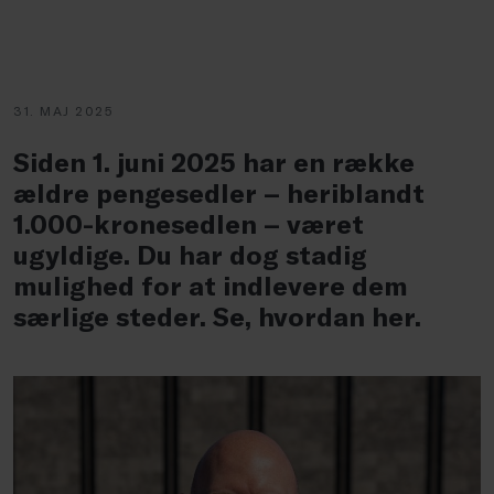
31. MAJ 2025
Siden 1. juni 2025 har en række
ældre pengesedler – heriblandt
1.000-kronesedlen – været
ugyldige. Du har dog stadig
mulighed for at indlevere dem
særlige steder. Se, hvordan her.