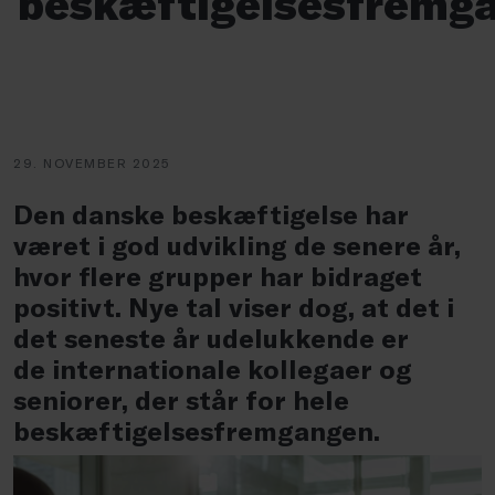
beskæftigelsesfremg
29. NOVEMBER 2025
Den danske beskæftigelse har
været i god udvikling de senere år,
hvor flere grupper har bidraget
positivt. Nye tal viser dog, at det i
det seneste år udelukkende er
de
internationale kollegaer og
seniorer, der står for hele
beskæftigelsesfremgangen.