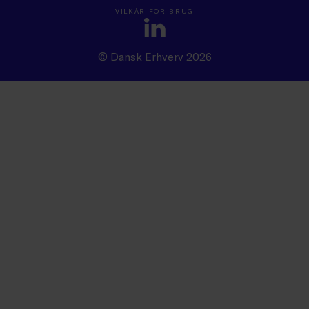
VILKÅR FOR BRUG
© Dansk Erhverv 2026