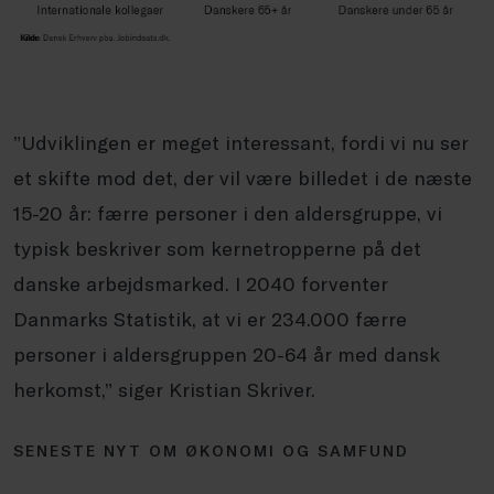
”Udviklingen er meget interessant, fordi vi nu ser
et skifte mod det, der vil være billedet i de næste
15-20 år: færre personer i den aldersgruppe, vi
typisk beskriver som kernetropperne på det
danske arbejdsmarked. I 2040 forventer
Danmarks Statistik, at vi er 234.000 færre
personer i aldersgruppen 20-64 år med dansk
herkomst,” siger Kristian Skriver.
SENESTE NYT OM ØKONOMI OG SAMFUND