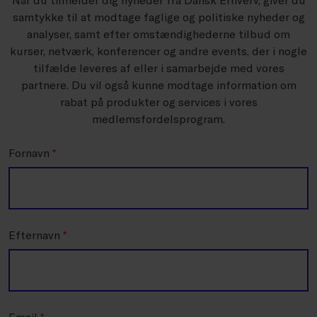
samtykke til at modtage faglige og politiske nyheder og
analyser, samt efter omstændighederne tilbud om
kurser, netværk, konferencer og andre events, der i nogle
tilfælde leveres af eller i samarbejde med vores
partnere. Du vil også kunne modtage information om
rabat på produkter og services i vores
medlemsfordelsprogram.
Fornavn
*
Efternavn
*
Email
*