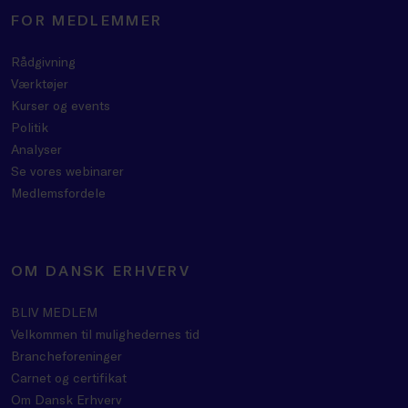
FOR MEDLEMMER
Rådgivning
Værktøjer
Kurser og events
Politik
Analyser
Se vores webinarer
Medlemsfordele
OM DANSK ERHVERV
BLIV MEDLEM
Velkommen til mulighedernes tid
Brancheforeninger
Carnet og certifikat
Om Dansk Erhverv