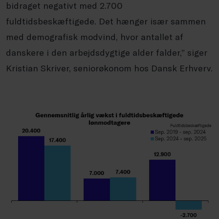
bidraget negativt med 2.700
fuldtidsbeskæftigede. Det hænger især sammen
med demografisk modvind, hvor antallet af
danskere i den arbejdsdygtige alder falder,” siger
Kristian Skriver, seniorøkonom hos Dansk Erhverv.