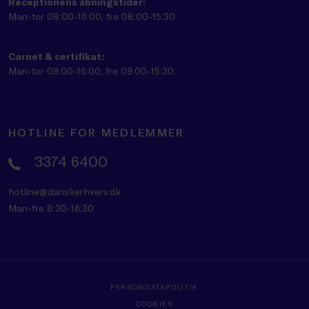
Receptionens åbningstider:
Man-tor 08:00-16:00, fre 08:00-15:30.
Carnet & certifikat:
Man-tor 09:00-16:00, fre 09:00-15:30.
HOTLINE FOR MEDLEMMER
3374 6400
hotline@danskerhverv.dk
Man-fre 8:30-16:30
PERSONDATAPOLITIK
COOKIES