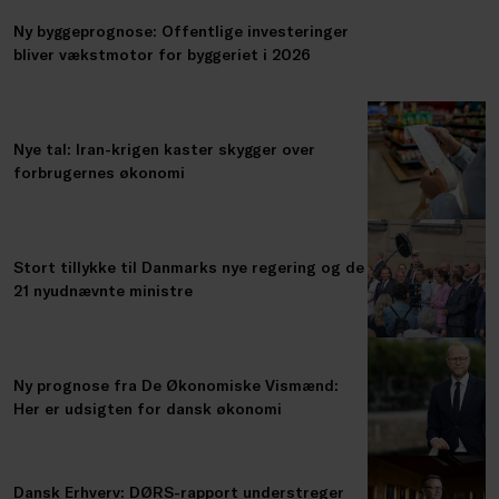
Ny byggeprognose: Offentlige investeringer
bliver vækstmotor for byggeriet i 2026
Nye tal: Iran-krigen kaster skygger over
forbrugernes økonomi
Stort tillykke til Danmarks nye regering og de
21 nyudnævnte ministre
Ny prognose fra De Økonomiske Vismænd:
Her er udsigten for dansk økonomi
Dansk Erhverv: DØRS-rapport understreger