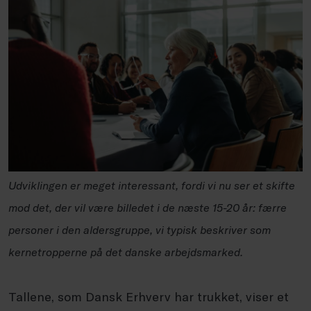
Udviklingen er meget interessant, fordi vi nu ser et skifte
mod det, der vil være billedet i de næste 15-20 år: færre
personer i den aldersgruppe, vi typisk beskriver som
kernetropperne på det danske arbejdsmarked.
Tallene, som Dansk Erhverv har trukket, viser et