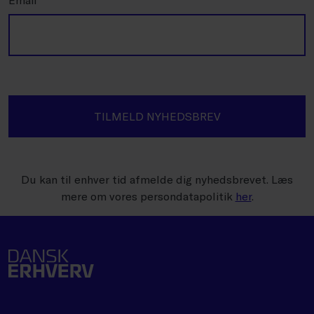
TILMELD NYHEDSBREV
Du kan til enhver tid afmelde dig nyhedsbrevet. Læs
mere om vores persondatapolitik
her
.