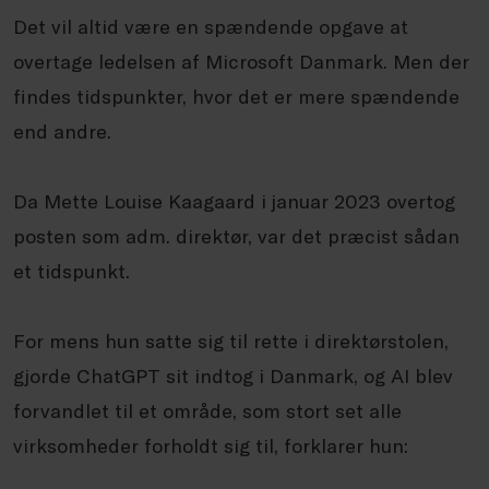
Det vil altid være en spændende opgave at
overtage ledelsen af Microsoft Danmark. Men der
findes tidspunkter, hvor det er mere spændende
end andre.
Da Mette Louise Kaagaard i januar 2023 overtog
posten som adm. direktør, var det præcist sådan
et tidspunkt.
For mens hun satte sig til rette i direktørstolen,
gjorde ChatGPT sit indtog i Danmark, og AI blev
forvandlet til et område, som stort set alle
virksomheder forholdt sig til, forklarer hun: