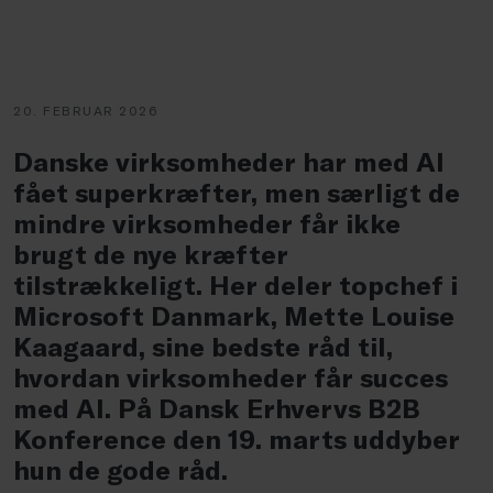
20. FEBRUAR 2026
Danske virksomheder har med AI
fået superkræfter, men særligt de
mindre virksomheder får ikke
brugt de nye kræfter
tilstrækkeligt. Her deler topchef i
Microsoft Danmark, Mette Louise
Kaagaard, sine bedste råd til,
hvordan virksomheder får succes
med AI. På Dansk Erhvervs B2B
Konference den 19. marts uddyber
hun de gode råd.