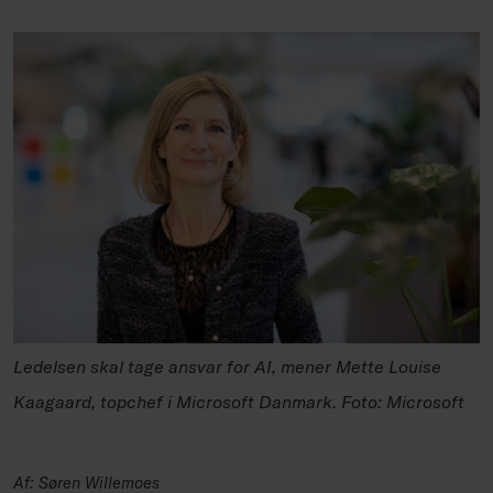
Ledelsen skal tage ansvar for AI, mener Mette Louise
Kaagaard, topchef i Microsoft Danmark. Foto: Microsoft
Af: Søren Willemoes