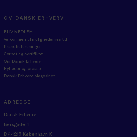
OM DANSK ERHVERV
BLIV MEDLEM
Velkommen til mulighedernes tid
Brancheforeninger
Carnet og certifikat
Om Dansk Erhverv
Nyheder og presse
Dansk Erhverv Magasinet
ADRESSE
Dansk Erhverv
Børsgade 4
DK-1215 København K