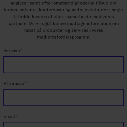
analyser, samt efter omstændighederne tilbud om
kurser, netværk, konferencer og andre events, der i nogle
tilfælde leveres af eller i samarbejde med vores
partnere. Du vil også kunne modtage information om
rabat på produkter og services i vores
medlemsfordelsprogram.
Fornavn
*
Efternavn
*
Email
*