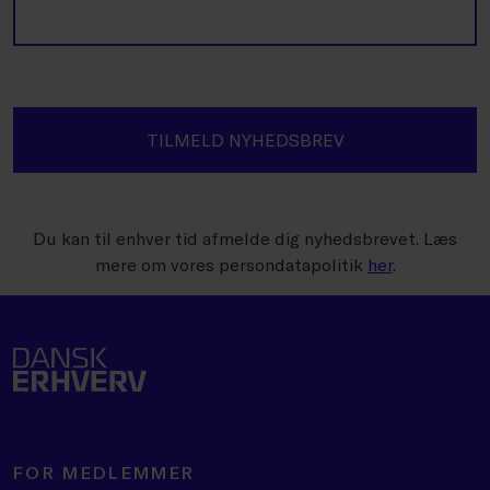
TILMELD NYHEDSBREV
Du kan til enhver tid afmelde dig nyhedsbrevet. Læs
mere om vores persondatapolitik
her
.
FOR MEDLEMMER