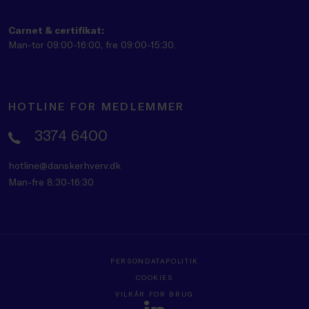
Carnet & certifikat:
Man-tor 09:00-16:00, fre 09:00-15:30.
HOTLINE FOR MEDLEMMER
3374 6400
hotline@danskerhverv.dk
Man-fre 8:30-16:30
PERSONDATAPOLITIK
COOKIES
VILKÅR FOR BRUG