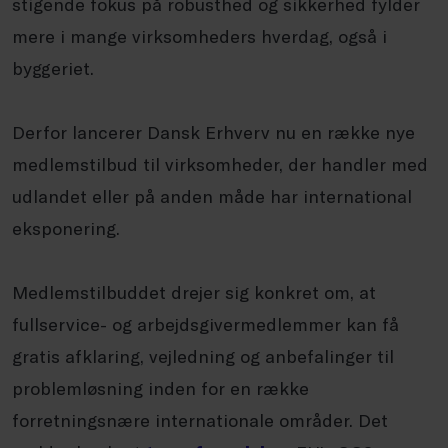
stigende fokus på robusthed og sikkerhed fylder
mere i mange virksomheders hverdag, også i
byggeriet.
Derfor lancerer Dansk Erhverv nu en række nye
medlemstilbud til virksomheder, der handler med
udlandet eller på anden måde har international
eksponering.
Medlemstilbuddet drejer sig konkret om, at
fullservice- og arbejdsgivermedlemmer kan få
gratis afklaring, vejledning og anbefalinger til
problemløsning inden for en række
forretningsnære internationale områder. Det