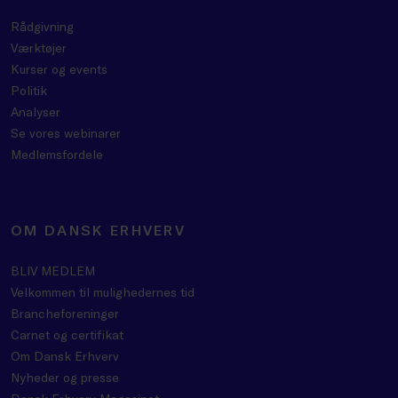
Rådgivning
Værktøjer
Kurser og events
Politik
Analyser
Se vores webinarer
Medlemsfordele
OM DANSK ERHVERV
BLIV MEDLEM
Velkommen til mulighedernes tid
Brancheforeninger
Carnet og certifikat
Om Dansk Erhverv
Nyheder og presse