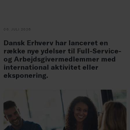
06. JULI 2026
Dansk Erhverv har lanceret en
række nye ydelser til Full-Service-
og Arbejdsgivermedlemmer med
international aktivitet eller
eksponering.