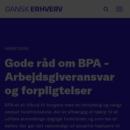
VÆRKTØJER
Gode råd om BPA -
Arbejdsgiveransvar
og forpligtelser
BPA er et tilbud til borgere med en betydelig og varigt
nedsat funktionsevne, der er afhængig af hjælp til at
udføre almindelige daglige funktioner, og som har et
behov, der gør det nødvendigt at ansætte hjælpere til