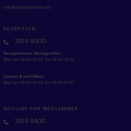
info@danskerhverv.dk
RECEPTION
3374 6000
Receptionens åbningstider:
Man-tor 08:00-16:00, fre 08:00-15:30.
Carnet & certifikat:
Man-tor 09:00-16:00, fre 09:00-15:30.
HOTLINE FOR MEDLEMMER
3374 6400