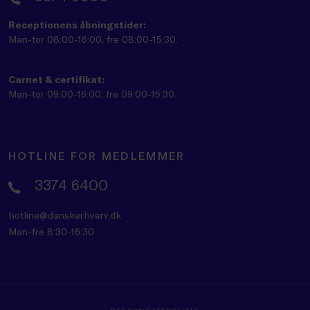
Receptionens åbningstider:
Man-tor 08:00-16:00, fre 08:00-15:30.
Carnet & certifikat:
Man-tor 09:00-16:00, fre 09:00-15:30.
HOTLINE FOR MEDLEMMER
3374 6400
hotline@danskerhverv.dk
Man-fre 8:30-16:30