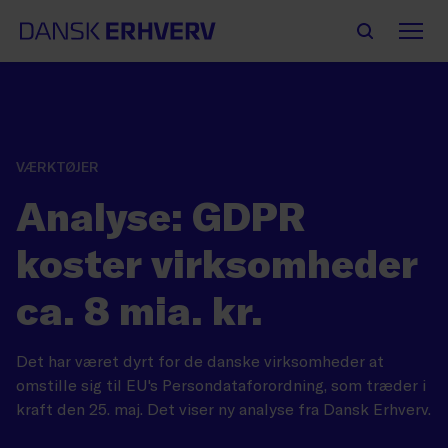
VÆRKTØJER
Analyse: GDPR
koster virksomheder
ca. 8 mia. kr.
Det har været dyrt for de danske virksomheder at
omstille sig til EU's Persondataforordning, som træder i
kraft den 25. maj. Det viser ny analyse fra Dansk Erhverv.