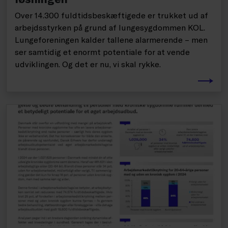
Over 14.300 fuldtidsbeskæftigede er trukket ud af
arbejdsstyrken på grund af lungesygdommen KOL.
Lungeforeningen kalder tallene alarmerende – men
ser samtidig et enormt potentiale for at vende
udviklingen. Og det er nu, vi skal rykke.