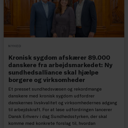
NYHED
Kronisk sygdom afskærer 89.000
danskere fra arbejdsmarkedet: Ny
sundhedsalliance skal hjælpe
borgere og virksomheder
Et presset sundhedsvæsen og rekordmange
danskere med kronisk sygdom udfordrer
danskernes livskvalitet og virksomhedernes adgang
til arbejdskraft. For at løse udfordringen lancerer
Dansk Erhverv i dag Sundhedsstyrken, der skal
komme med konkrete forslag til, hvordan