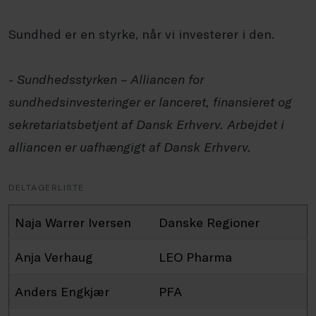
Sundhed er en styrke, når vi investerer i den.
-
Sundhedsstyrken – Alliancen for
sundhedsinvesteringer er lanceret, finansieret og
sekretariatsbetjent af Dansk Erhverv. Arbejdet i
alliancen er uafhængigt af Dansk Erhverv.
DELTAGERLISTE
Naja Warrer Iversen
Danske Regioner
Anja Verhaug
LEO Pharma
Anders Engkjær
PFA