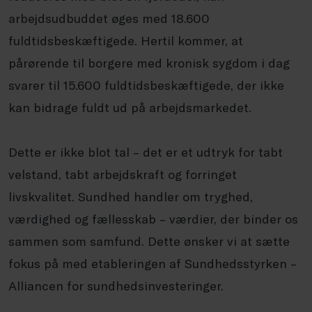
arbejdsudbuddet øges med 18.600
fuldtidsbeskæftigede. Hertil kommer, at
pårørende til borgere med kronisk sygdom i dag
svarer til 15.600 fuldtidsbeskæftigede, der ikke
kan bidrage fuldt ud på arbejdsmarkedet.
Dette er ikke blot tal – det er et udtryk for tabt
velstand, tabt arbejdskraft og forringet
livskvalitet. Sundhed handler om tryghed,
værdighed og fællesskab – værdier, der binder os
sammen som samfund. Dette ønsker vi at sætte
fokus på med etableringen af Sundhedsstyrken –
Alliancen for sundhedsinvesteringer.