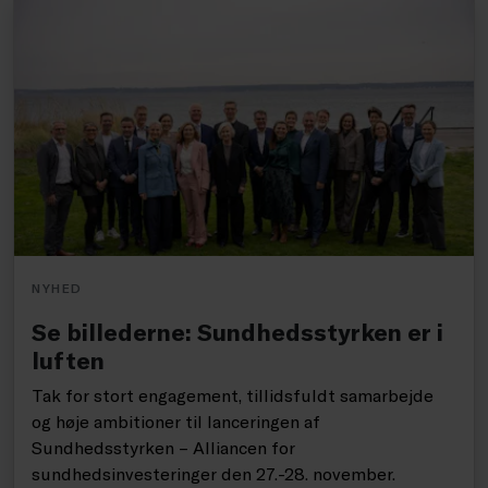
NYHED
Se billederne: Sundhedsstyrken er i
luften
Tak for stort engagement, tillidsfuldt samarbejde
og høje ambitioner til lanceringen af
Sundhedsstyrken – Alliancen for
sundhedsinvesteringer den 27.-28. november.