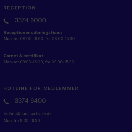
RECEPTION
3374 6000
Receptionens åbningstider:
Man-tor 08:00-16:00, fre 08:00-15:30.
Carnet & certifikat:
Man-tor 09:00-16:00, fre 09:00-15:30.
HOTLINE FOR MEDLEMMER
3374 6400
hotline@danskerhverv.dk
Man-fre 8:30-16:30