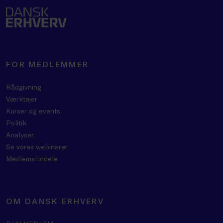
FOR MEDLEMMER
Rådgivning
Værktøjer
Kurser og events
Politik
Analyser
Se vores webinarer
Medlemsfordele
OM DANSK ERHVERV