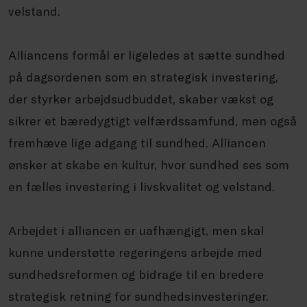
velstand.
Alliancens formål er ligeledes at sætte sundhed
på dagsordenen som en strategisk investering,
der styrker arbejdsudbuddet, skaber vækst og
sikrer et bæredygtigt velfærdssamfund, men også
fremhæve lige adgang til sundhed. Alliancen
ønsker at skabe en kultur, hvor sundhed ses som
en fælles investering i livskvalitet og velstand.
Arbejdet i alliancen er uafhængigt, men skal
kunne understøtte regeringens arbejde med
sundhedsreformen og bidrage til en bredere
strategisk retning for sundhedsinvesteringer.