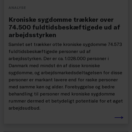
ANALYSE
Kroniske sygdomme trækker over
74.500 fuldtidsbeskæftigede ud af
arbejdsstyrken
Samlet set trækker otte kroniske sygdomme 74.573
fuldtidsbeskæftigede personer ud af
arbejdsstyrken. Der er ca. 1.028.000 personer i
Danmark med mindst én af disse kroniske
sygdomme, og arbejdsmarkedsdeltagelsen for disse
personer er markant lavere end for raske personer
med samme køn og alder. Forebyggelse og bedre
behandling til personer med kroniske sygdomme
rummer dermed et betydeligt potentiale for et øget
arbejdsudbud.