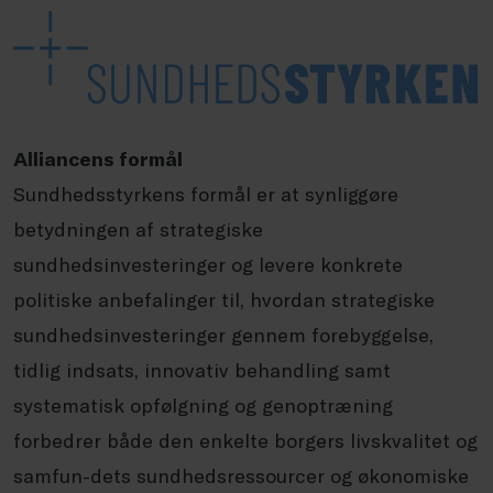
Alliancens formål
Sundhedsstyrkens formål er at synliggøre
betydningen af strategiske
sundhedsinvesteringer og levere konkrete
politiske anbefalinger til, hvordan strategiske
sundhedsinvesteringer gennem forebyggelse,
tidlig indsats, innovativ behandling samt
systematisk opfølgning og genoptræning
forbedrer både den enkelte borgers livskvalitet og
samfun-dets sundhedsressourcer og økonomiske