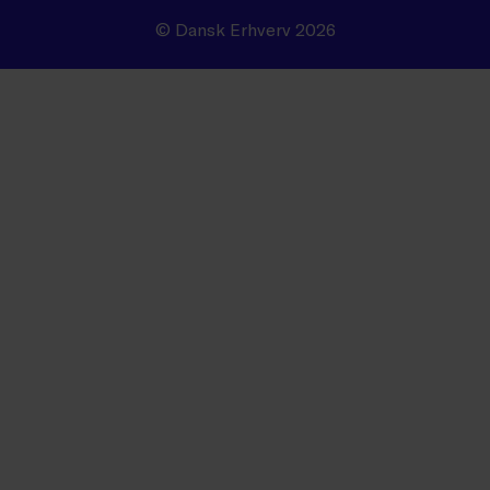
© Dansk Erhverv 2026