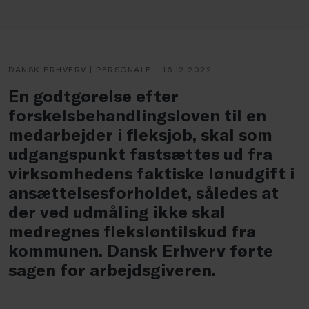
DANSK ERHVERV | PERSONALE – 16.12.2022
En godtgørelse efter
forskelsbehandlingsloven til en
medarbejder i fleksjob, skal som
udgangspunkt fastsættes ud fra
virksomhedens faktiske lønudgift i
ansættelsesforholdet, således at
der ved udmåling ikke skal
medregnes fleksløntilskud fra
kommunen. Dansk Erhverv førte
sagen for arbejdsgiveren.