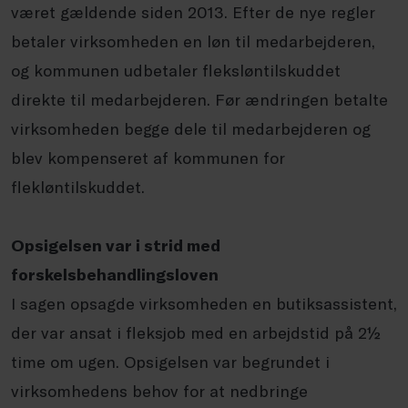
været gældende siden 2013. Efter de nye regler
betaler virksomheden en løn til medarbejderen,
og kommunen udbetaler fleksløntilskuddet
direkte til medarbejderen. Før ændringen betalte
virksomheden begge dele til medarbejderen og
blev kompenseret af kommunen for
flekløntilskuddet.
Opsigelsen var i strid med
forskelsbehandlingsloven
I sagen opsagde virksomheden en butiksassistent,
der var ansat i fleksjob med en arbejdstid på 2½
time om ugen. Opsigelsen var begrundet i
virksomhedens behov for at nedbringe