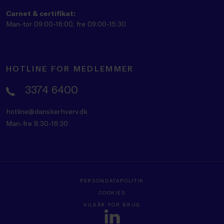
Carnet & certifikat:
Man-tor 09:00-16:00, fre 09:00-15:30.
HOTLINE FOR MEDLEMMER
3374 6400
hotline@danskerhverv.dk
Man-fre 8:30-16:30
PERSONDATAPOLITIK
COOKIES
VILKÅR FOR BRUG