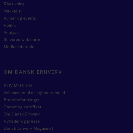
Rådgivning
Værktøjer
Kurser og events
Politik
Analyser
Se vores webinarer
Medlemsfordele
OM DANSK ERHVERV
BLIV MEDLEM
Velkommen til mulighedernes tid
Brancheforeninger
Carnet og certifikat
Om Dansk Erhverv
Nyheder og presse
Dansk Erhverv Magasinet