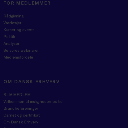
FOR MEDLEMMER
Rådgivning
Værktøjer
Kurser og events
Politik
Analyser
Se vores webinarer
Medlemsfordele
OM DANSK ERHVERV
BLIV MEDLEM
Velkommen til mulighedernes tid
Brancheforeninger
Carnet og certifikat
Om Dansk Erhverv