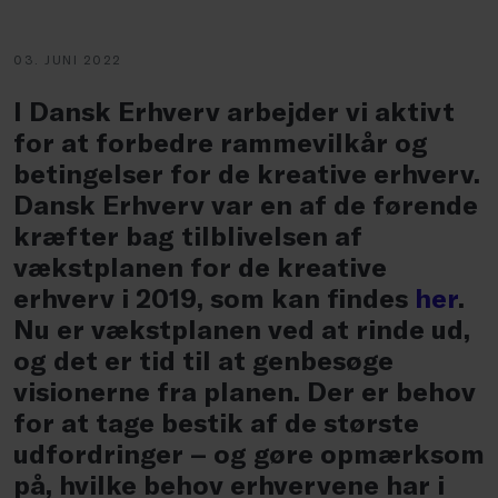
03. JUNI 2022
I Dansk Erhverv arbejder vi aktivt
for at forbedre rammevilkår og
betingelser for de kreative erhverv.
Dansk Erhverv var en af de førende
kræfter bag tilblivelsen af
vækstplanen for de kreative
erhverv i 2019, som kan findes
her
.
Nu er vækstplanen ved at rinde ud,
og det er tid til at genbesøge
visionerne fra planen. Der er behov
for at tage bestik af de største
udfordringer – og gøre opmærksom
på, hvilke behov erhvervene har i