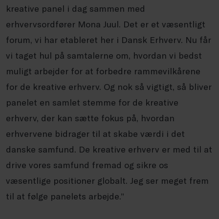
kreative panel i dag sammen med
erhvervsordfører Mona Juul. Det er et væsentligt
forum, vi har etableret her i Dansk Erhverv. Nu får
vi taget hul på samtalerne om, hvordan vi bedst
muligt arbejder for at forbedre rammevilkårene
for de kreative erhverv. Og nok så vigtigt, så bliver
panelet en samlet stemme for de kreative
erhverv, der kan sætte fokus på, hvordan
erhvervene bidrager til at skabe værdi i det
danske samfund. De kreative erhverv er med til at
drive vores samfund fremad og sikre os
væsentlige positioner globalt. Jeg ser meget frem
til at følge panelets arbejde.”