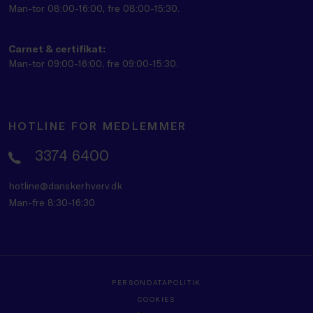
Man-tor 08:00-16:00, fre 08:00-15:30.
Carnet & certifikat:
Man-tor 09:00-16:00, fre 09:00-15:30.
HOTLINE FOR MEDLEMMER
3374 6400
hotline@danskerhverv.dk
Man-fre 8:30-16:30
PERSONDATAPOLITIK
COOKIES