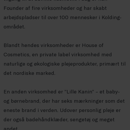
Founder af fire virksomheder og har skabt
arbejdspladser til over 100 mennesker i Kolding-
området.
Blandt hendes virksomheder er House of
Cosmetics, en private label virksomhed med
naturlige og økologiske plejeprodukter, primært til
det nordiske marked.
En anden virksomhed er ”Lille Kanin” – et baby-
og børnebrand, der har seks mærkninger som det
eneste brand i verden. Udover personlig pleje er
der også badehåndklæder, sengetøj og meget
andet.