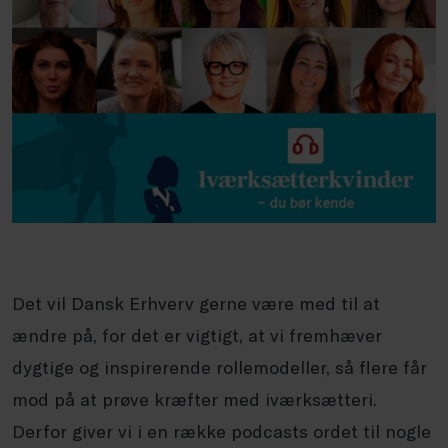
Det vil Dansk Erhverv gerne være med til at
ændre på, for det er vigtigt, at vi fremhæver
dygtige og inspirerende rollemodeller, så flere får
mod på at prøve kræfter med iværksætteri.
Derfor giver vi i en række podcasts ordet til nogle