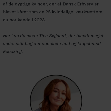
af de dygtige kvinder, der af Dansk Erhverv er
blevet kåret som de 25 kvindelige iværksættere,
du bør kende i 2023.
Her kan du møde Tina Søgaard, der blandt meget
andet står bag det populære hud og kropsbrand
Ecooking: