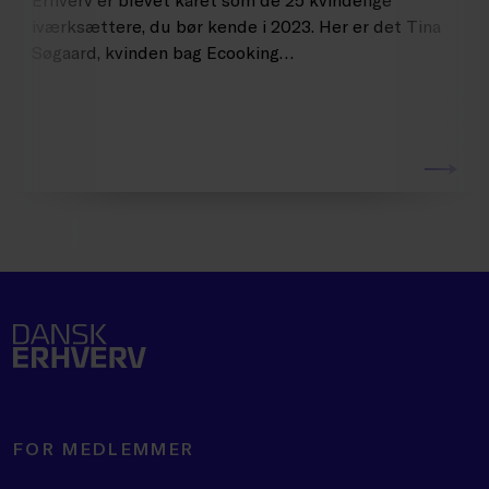
iværksættere, du bør kende i 2023. Her er det Tina
Søgaard, kvinden bag Ecooking…
FOR MEDLEMMER