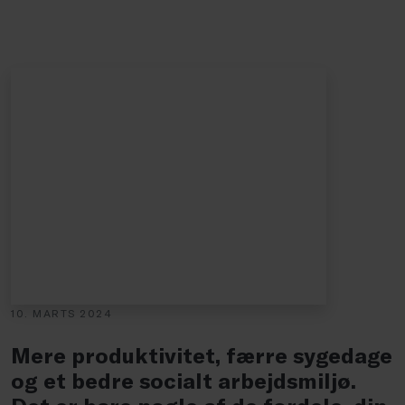
10. MARTS 2024
Mere produktivitet, færre sygedage
og et bedre socialt arbejdsmiljø.