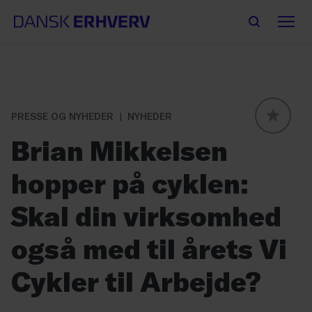
PRESSE OG NYHEDER
NYHEDER
GLOBAL
Brian Mikkelsen
hopper på cyklen:
Skal din virksomhed
også med til årets Vi
Cykler til Arbejde?