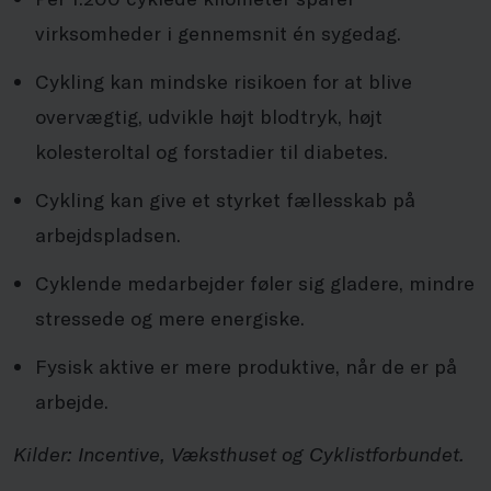
virksomheder i gennemsnit én sygedag.
Cykling kan mindske risikoen for at blive
overvægtig, udvikle højt blodtryk, højt
kolesteroltal og forstadier til diabetes.
Cykling kan give et styrket fællesskab på
arbejdspladsen.
Cyklende medarbejder føler sig gladere, mindre
stressede og mere energiske.
Fysisk aktive er mere produktive, når de er på
arbejde.
Kilder: Incentive, Væksthuset og Cyklistforbundet.