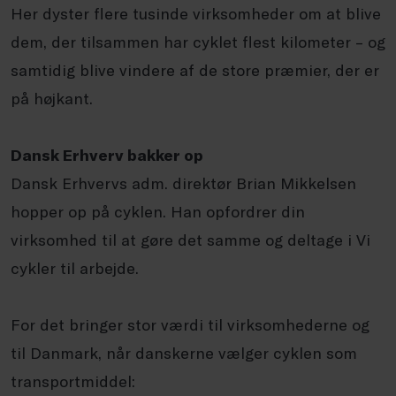
Her dyster flere tusinde virksomheder om at blive
dem, der tilsammen har cyklet flest kilometer – og
samtidig blive vindere af de store præmier, der er
på højkant.
Dansk Erhverv bakker op
Dansk Erhvervs adm. direktør Brian Mikkelsen
hopper op på cyklen. Han opfordrer din
virksomhed til at gøre det samme og deltage i Vi
cykler til arbejde.
For det bringer stor værdi til virksomhederne og
til Danmark, når danskerne vælger cyklen som
transportmiddel: