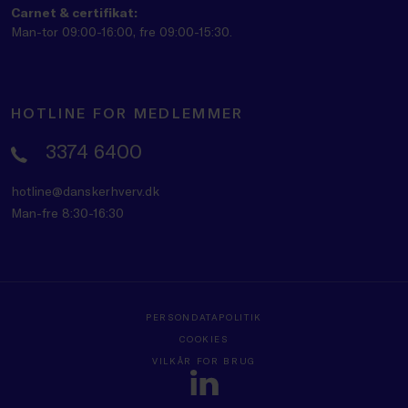
Carnet & certifikat:
Man-tor 09:00-16:00, fre 09:00-15:30.
HOTLINE FOR MEDLEMMER
3374 6400
hotline@danskerhverv.dk
Man-fre 8:30-16:30
PERSONDATAPOLITIK
COOKIES
VILKÅR FOR BRUG