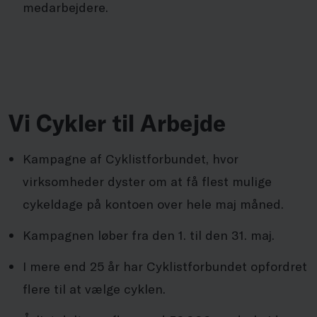
medarbejdere.
Vi Cykler til Arbejde
Kampagne af Cyklistforbundet, hvor
virksomheder dyster om at få flest mulige
cykeldage på kontoen over hele maj måned.
Kampagnen løber fra den 1. til den 31. maj.
I mere end 25 år har Cyklistforbundet opfordret
flere til at vælge cyklen.