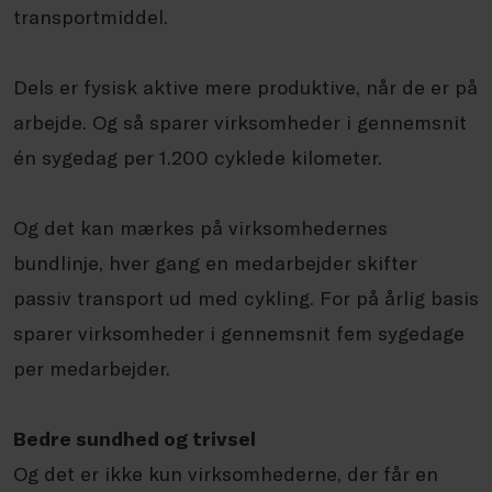
transportmiddel.
Dels er fysisk aktive mere produktive, når de er på
arbejde. Og så sparer virksomheder i gennemsnit
én sygedag per 1.200 cyklede kilometer.
Og det kan mærkes på virksomhedernes
bundlinje, hver gang en medarbejder skifter
passiv transport ud med cykling. For på årlig basis
sparer virksomheder i gennemsnit fem sygedage
per medarbejder.
Bedre sundhed og trivsel
Og det er ikke kun virksomhederne, der får en