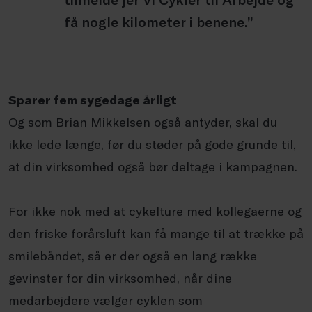
få nogle kilometer i benene.”
Sparer fem sygedage årligt
Og som Brian Mikkelsen også antyder, skal du
ikke lede længe, før du støder på gode grunde til,
at din virksomhed også bør deltage i kampagnen.
For ikke nok med at cykelture med kollegaerne og
den friske forårsluft kan få mange til at trække på
smilebåndet, så er der også en lang række
gevinster for din virksomhed, når dine
medarbejdere vælger cyklen som