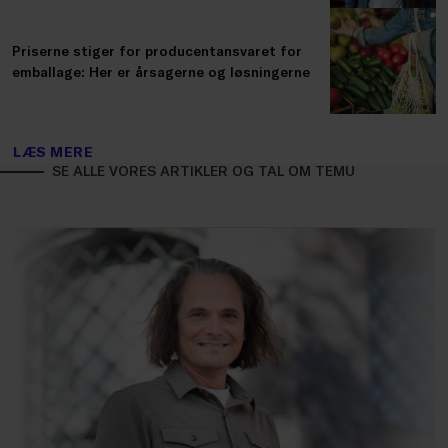
Priserne stiger for producentansvaret for
emballage: Her er årsagerne og løsningerne
LÆS MERE
SE ALLE VORES ARTIKLER OG TAL OM TEMU