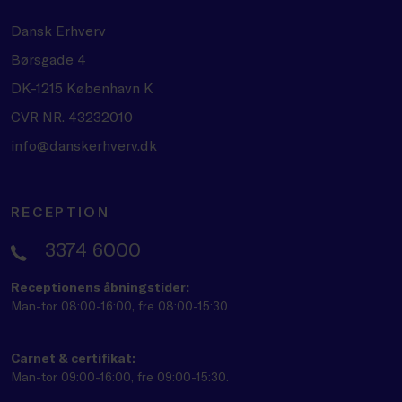
Dansk Erhverv
Børsgade 4
DK-1215 København K
CVR NR. 43232010
info@danskerhverv.dk
RECEPTION
3374 6000
Receptionens åbningstider:
Man-tor 08:00-16:00, fre 08:00-15:30.
Carnet & certifikat:
Man-tor 09:00-16:00, fre 09:00-15:30.