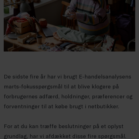
De sidste fire år har vi brugt E-handelsanalysens
marts-fokusspørgsmål til at blive klogere på
forbrugernes adfærd, holdninger, præferencer og
forventninger til at købe brugt i netbutikker.
For at du kan træffe beslutninger på et oplyst
grundlag, har vi afdækket disse fire spørgsmål.