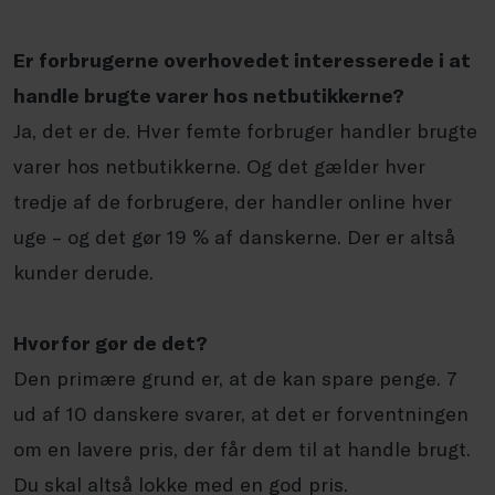
Er forbrugerne overhovedet interesserede i at
handle brugte varer hos netbutikkerne?
Ja, det er de. Hver femte forbruger handler brugte
varer hos netbutikkerne. Og det gælder hver
tredje af de forbrugere, der handler online hver
uge – og det gør 19 % af danskerne. Der er altså
kunder derude.
Hvorfor gør de det?
Den primære grund er, at de kan spare penge. 7
ud af 10 danskere svarer, at det er forventningen
om en lavere pris, der får dem til at handle brugt.
Du skal altså lokke med en god pris.