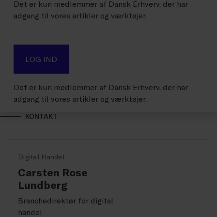
Det er kun medlemmer af Dansk Erhverv, der har
adgang til vores artikler og værktøjer.
LOG IND
Det er kun medlemmer af Dansk Erhverv, der har
adgang til vores artikler og værktøjer.
KONTAKT
Digital Handel
Carsten Rose
Lundberg
Branchedirektør for digital
handel