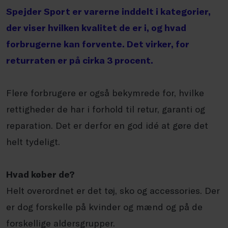
Spejder Sport er varerne inddelt i kategorier,
der viser hvilken kvalitet de er i, og hvad
forbrugerne kan forvente. Det virker, for
returraten er på cirka 3 procent.
Flere forbrugere er også bekymrede for, hvilke
rettigheder de har i forhold til retur, garanti og
reparation. Det er derfor en god idé at gøre det
helt tydeligt.
Hvad køber de?
Helt overordnet er det tøj, sko og accessories. Der
er dog forskelle på kvinder og mænd og på de
forskellige aldersgrupper.