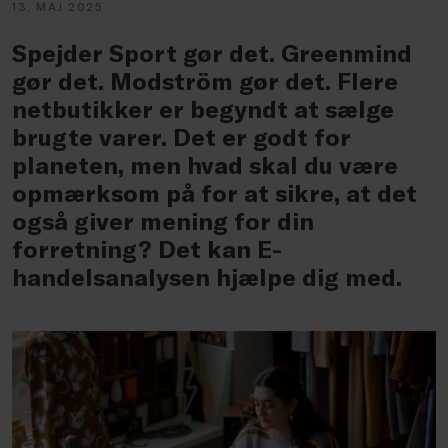
13. MAJ 2025
Spejder Sport gør det. Greenmind
gør det. Modström gør det. Flere
netbutikker er begyndt at sælge
brugte varer. Det er godt for
planeten, men hvad skal du være
opmærksom på for at sikre, at det
også giver mening for din
forretning? Det kan E-
handelsanalysen hjælpe dig med.