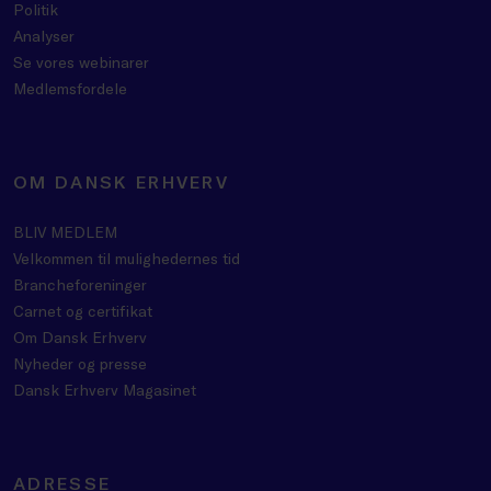
Politik
Analyser
Se vores webinarer
Medlemsfordele
OM DANSK ERHVERV
BLIV MEDLEM
Velkommen til mulighedernes tid
Brancheforeninger
Carnet og certifikat
Om Dansk Erhverv
Nyheder og presse
Dansk Erhverv Magasinet
ADRESSE