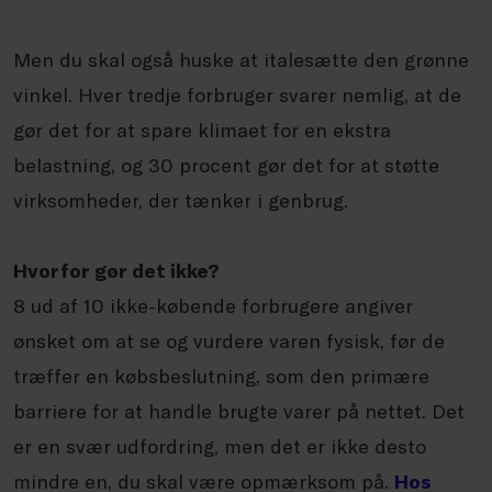
Men du skal også huske at italesætte den grønne
vinkel. Hver tredje forbruger svarer nemlig, at de
gør det for at spare klimaet for en ekstra
belastning, og 30 procent gør det for at støtte
virksomheder, der tænker i genbrug.
Hvorfor gør det ikke?
8 ud af 10 ikke-købende forbrugere angiver
ønsket om at se og vurdere varen fysisk, før de
træffer en købsbeslutning, som den primære
barriere for at handle brugte varer på nettet. Det
er en svær udfordring, men det er ikke desto
mindre en, du skal være opmærksom på.
Hos